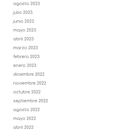
agosto 2023
julio 2023
junio 2023
mayo 2023
abril 2023
marzo 2023
febrero 2023
enero 2023
diciembre 2022
noviembre 2022
octubre 2022
septiembre 2022
agosto 2022
mayo 2022
abril 2022