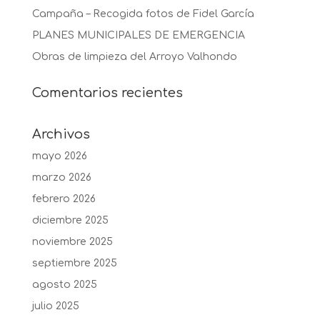
Campaña – Recogida fotos de Fidel García
PLANES MUNICIPALES DE EMERGENCIA
Obras de limpieza del Arroyo Valhondo
Comentarios recientes
Archivos
mayo 2026
marzo 2026
febrero 2026
diciembre 2025
noviembre 2025
septiembre 2025
agosto 2025
julio 2025