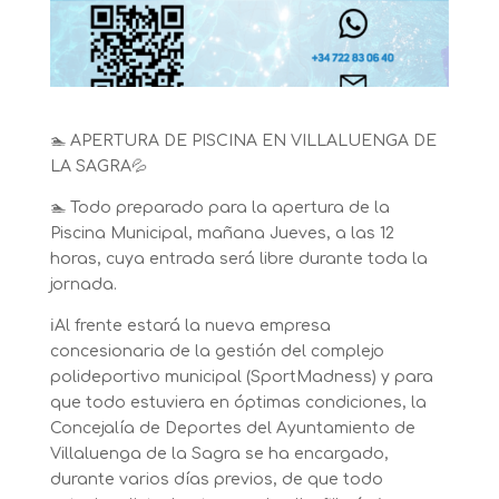
🏊
APERTURA DE PISCINA EN VILLALUENGA DE
LA SAGRA
💦
🏊
Todo preparado para la apertura de la
Piscina Municipal, mañana Jueves, a las 12
horas, cuya entrada será libre durante toda la
jornada.
ℹ️
Al frente estará la nueva empresa
concesionaria de la gestión del complejo
polideportivo municipal (SportMadness) y para
que todo estuviera en óptimas condiciones, la
Concejalía de Deportes del Ayuntamiento de
Villaluenga de la Sagra se ha encargado,
durante varios días previos, de que to
do