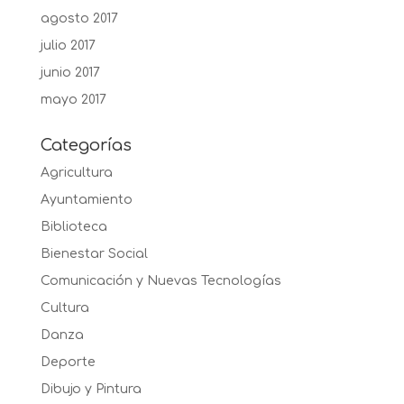
agosto 2017
julio 2017
junio 2017
mayo 2017
Categorías
Agricultura
Ayuntamiento
Biblioteca
Bienestar Social
Comunicación y Nuevas Tecnologías
Cultura
Danza
Deporte
Dibujo y Pintura