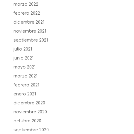
marzo 2022
febrero 2022
diciembre 2021
noviembre 2021
septiembre 2021
julio 2021
junio 2021
mayo 2021
marzo 2021
febrero 2021
enero 2021
diciembre 2020
noviembre 2020
octubre 2020
septiembre 2020