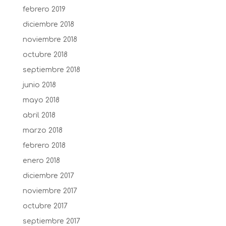
febrero 2019
diciembre 2018
noviembre 2018
octubre 2018
septiembre 2018
junio 2018
mayo 2018
abril 2018
marzo 2018
febrero 2018
enero 2018
diciembre 2017
noviembre 2017
octubre 2017
septiembre 2017