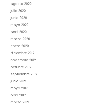
agosto 2020
julio 2020
junio 2020
mayo 2020
abril 2020
marzo 2020
enero 2020
diciembre 2019
noviembre 2019
octubre 2019
septiembre 2019
junio 2019
mayo 2019
abril 2019
marzo 2019