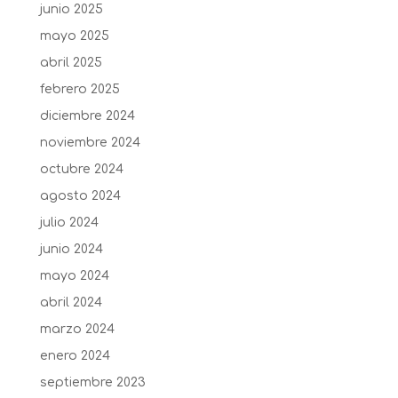
junio 2025
mayo 2025
abril 2025
febrero 2025
diciembre 2024
noviembre 2024
octubre 2024
agosto 2024
julio 2024
junio 2024
mayo 2024
abril 2024
marzo 2024
enero 2024
septiembre 2023