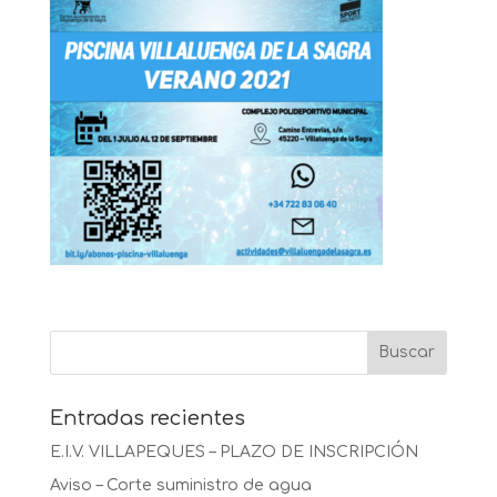
Entradas recientes
E.I.V. VILLAPEQUES – PLAZO DE INSCRIPCIÓN
Aviso – Corte suministro de agua