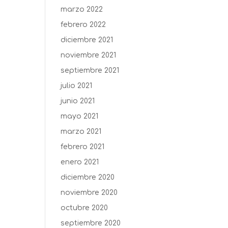
marzo 2022
febrero 2022
diciembre 2021
noviembre 2021
septiembre 2021
julio 2021
junio 2021
mayo 2021
marzo 2021
febrero 2021
enero 2021
diciembre 2020
noviembre 2020
octubre 2020
septiembre 2020