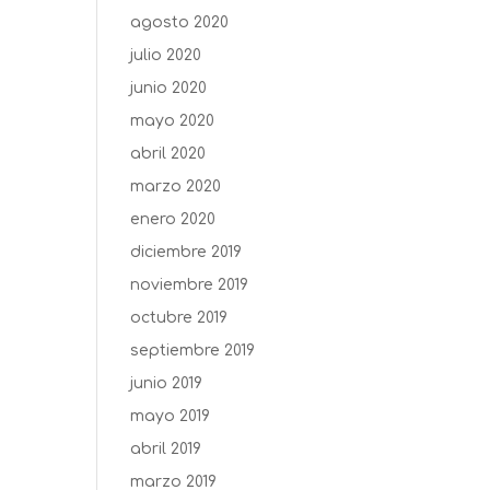
agosto 2020
julio 2020
junio 2020
mayo 2020
abril 2020
marzo 2020
enero 2020
diciembre 2019
noviembre 2019
octubre 2019
septiembre 2019
junio 2019
mayo 2019
abril 2019
marzo 2019