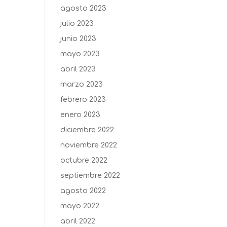
agosto 2023
julio 2023
junio 2023
mayo 2023
abril 2023
marzo 2023
febrero 2023
enero 2023
diciembre 2022
noviembre 2022
octubre 2022
septiembre 2022
agosto 2022
mayo 2022
abril 2022