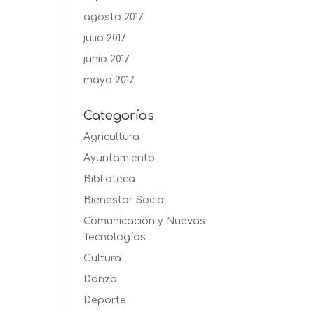
agosto 2017
julio 2017
junio 2017
mayo 2017
Categorías
Agricultura
Ayuntamiento
Biblioteca
Bienestar Social
Comunicación y Nuevas
Tecnologías
Cultura
Danza
Deporte