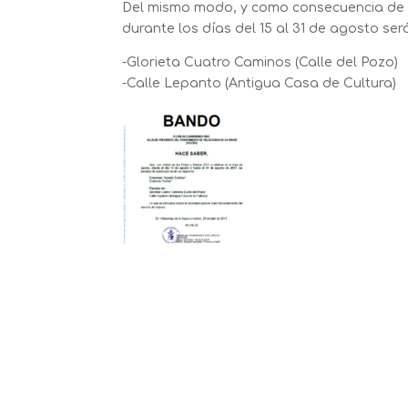
Del mismo modo, y como consecuencia de l
durante los días del 15 al 31 de agosto ser
-Glorieta Cuatro Caminos (Calle del Pozo)
-Calle Lepanto (Antigua Casa de Cultura)