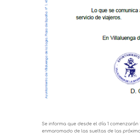
Se informa que desde el día 1 comenzarán l
enmaromado de las sueltas de las próximas