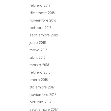
febrero 2019
diciembre 2018
noviembre 2018
octubre 2018
septiembre 2018
junio 2018
mayo 2018
abril 2018
marzo 2018
febrero 2018
enero 2018
diciembre 2017
noviembre 2017
octubre 2017
septiembre 2017