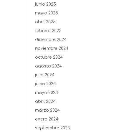
junio 2025
mayo 2025
abril 2025
febrero 2025
diciembre 2024
noviembre 2024
octubre 2024
agosto 2024
julio 2024
junio 2024
mayo 2024
abril 2024
marzo 2024
enero 2024
septiembre 2023