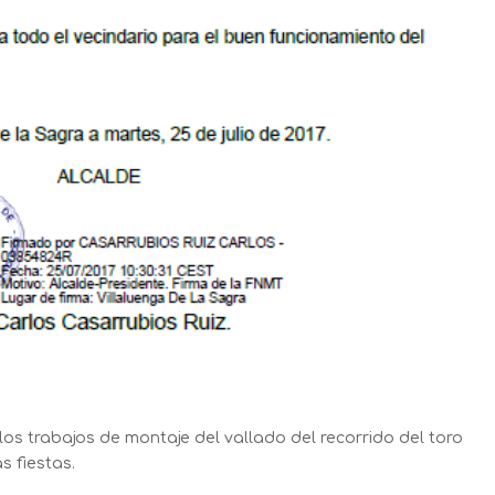
os trabajos de montaje del vallado del recorrido del toro
 fiestas.