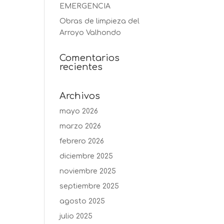
EMERGENCIA
Obras de limpieza del
Arroyo Valhondo
Comentarios
recientes
Archivos
mayo 2026
marzo 2026
febrero 2026
diciembre 2025
noviembre 2025
septiembre 2025
agosto 2025
julio 2025