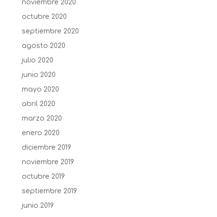
noviembre 2020
octubre 2020
septiembre 2020
agosto 2020
julio 2020
junio 2020
mayo 2020
abril 2020
marzo 2020
enero 2020
diciembre 2019
noviembre 2019
octubre 2019
septiembre 2019
junio 2019