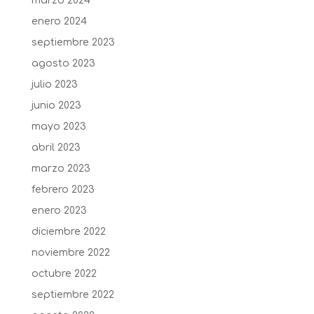
marzo 2024
enero 2024
septiembre 2023
agosto 2023
julio 2023
junio 2023
mayo 2023
abril 2023
marzo 2023
febrero 2023
enero 2023
diciembre 2022
noviembre 2022
octubre 2022
septiembre 2022