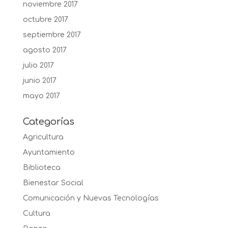
noviembre 2017
octubre 2017
septiembre 2017
agosto 2017
julio 2017
junio 2017
mayo 2017
Categorías
Agricultura
Ayuntamiento
Biblioteca
Bienestar Social
Comunicación y Nuevas Tecnologías
Cultura