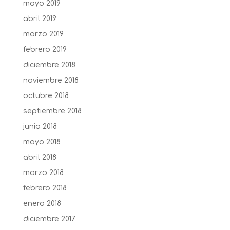
mayo 2019
abril 2019
marzo 2019
febrero 2019
diciembre 2018
noviembre 2018
octubre 2018
septiembre 2018
junio 2018
mayo 2018
abril 2018
marzo 2018
febrero 2018
enero 2018
diciembre 2017