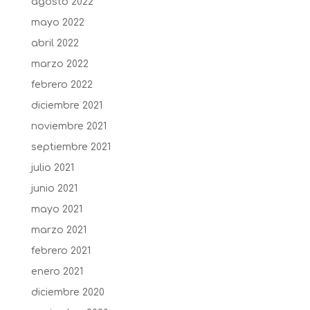
agosto 2022
mayo 2022
abril 2022
marzo 2022
febrero 2022
diciembre 2021
noviembre 2021
septiembre 2021
julio 2021
junio 2021
mayo 2021
marzo 2021
febrero 2021
enero 2021
diciembre 2020