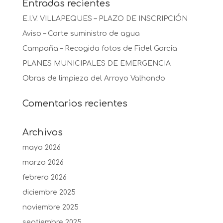
Entradas recientes
E.I.V. VILLAPEQUES – PLAZO DE INSCRIPCIÓN
Aviso – Corte suministro de agua
Campaña – Recogida fotos de Fidel García
PLANES MUNICIPALES DE EMERGENCIA
Obras de limpieza del Arroyo Valhondo
Comentarios recientes
Archivos
mayo 2026
marzo 2026
febrero 2026
diciembre 2025
noviembre 2025
septiembre 2025