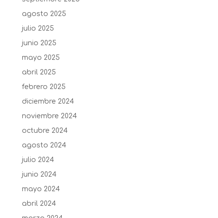
agosto 2025
julio 2025
junio 2025
mayo 2025
abril 2025
febrero 2025
diciembre 2024
noviembre 2024
octubre 2024
agosto 2024
julio 2024
junio 2024
mayo 2024
abril 2024