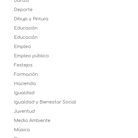
Danza
Deporte
Dibujo y Pintura
Educación
Educación
Empleo
Empleo público
Festejos
Formación
Hacienda
Igualdad
Igualdad y Bienestar Social
Juventud
Medio Ambiente
Música