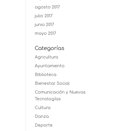
agosto 2017
julio 2017
junio 2017
mayo 2017
Categorías
Agricultura
Ayuntamiento
Biblioteca
Bienestar Social
Comunicación y Nuevas
Tecnologías
Cultura
Danza
Deporte