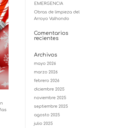
EMERGENCIA
Obras de limpieza del
Arroyo Valhondo
Comentarios
recientes
Archivos
mayo 2026
marzo 2026
febrero 2026
diciembre 2025
noviembre 2025
en
septiembre 2025
eñas
agosto 2025
julio 2025