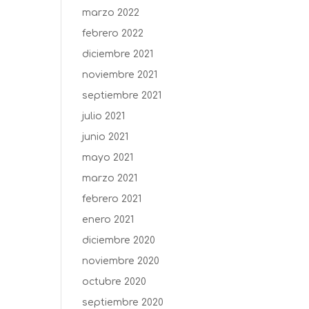
marzo 2022
febrero 2022
diciembre 2021
noviembre 2021
septiembre 2021
julio 2021
junio 2021
mayo 2021
marzo 2021
febrero 2021
enero 2021
diciembre 2020
noviembre 2020
octubre 2020
septiembre 2020