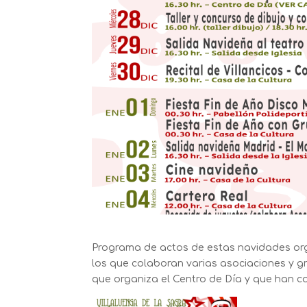
Programa de actos de estas navidades org
los que colaboran varias asociaciones y g
que organiza el Centro de Día y que han 