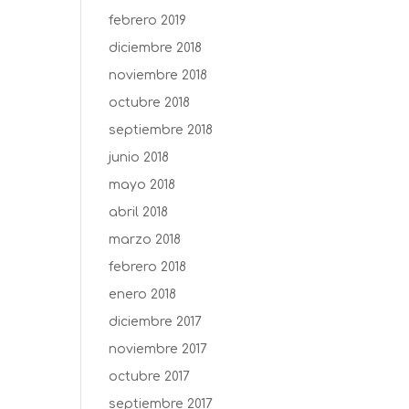
febrero 2019
diciembre 2018
noviembre 2018
octubre 2018
septiembre 2018
junio 2018
mayo 2018
abril 2018
marzo 2018
febrero 2018
enero 2018
diciembre 2017
noviembre 2017
octubre 2017
septiembre 2017