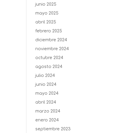
junio 2025
mayo 2025
abril 2025
febrero 2025
diciembre 2024
noviembre 2024
octubre 2024
agosto 2024
julio 2024
junio 2024
mayo 2024
abril 2024
marzo 2024
enero 2024
septiembre 2023