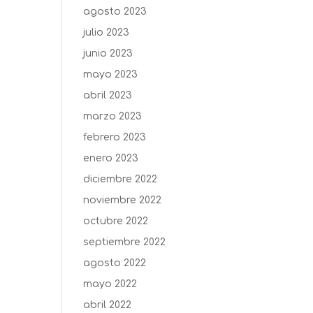
agosto 2023
julio 2023
junio 2023
mayo 2023
abril 2023
marzo 2023
febrero 2023
enero 2023
diciembre 2022
noviembre 2022
octubre 2022
septiembre 2022
agosto 2022
mayo 2022
abril 2022