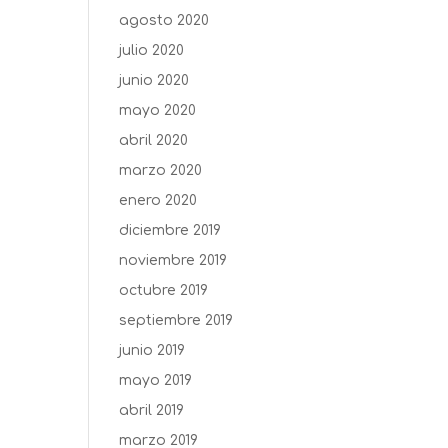
agosto 2020
julio 2020
junio 2020
mayo 2020
abril 2020
marzo 2020
enero 2020
diciembre 2019
noviembre 2019
octubre 2019
septiembre 2019
junio 2019
mayo 2019
abril 2019
marzo 2019