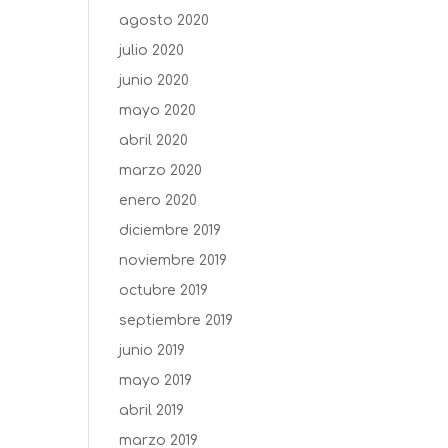
agosto 2020
julio 2020
junio 2020
mayo 2020
abril 2020
marzo 2020
enero 2020
diciembre 2019
noviembre 2019
octubre 2019
septiembre 2019
junio 2019
mayo 2019
abril 2019
marzo 2019