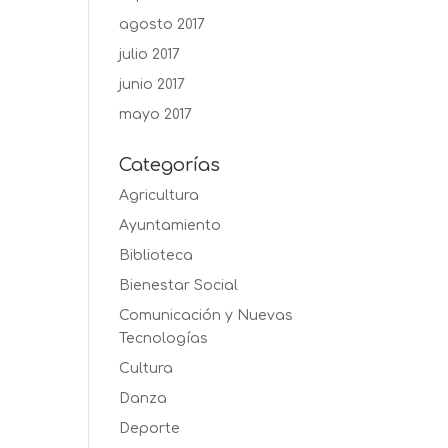
agosto 2017
julio 2017
junio 2017
mayo 2017
Categorías
Agricultura
Ayuntamiento
Biblioteca
Bienestar Social
Comunicación y Nuevas
Tecnologías
Cultura
Danza
Deporte