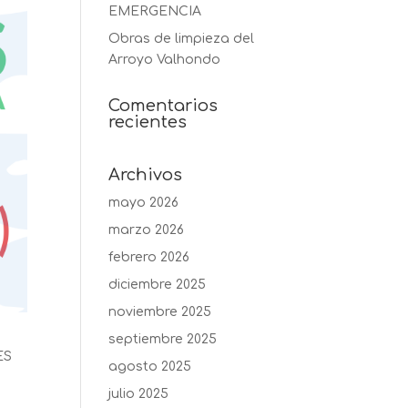
EMERGENCIA
Obras de limpieza del
Arroyo Valhondo
Comentarios
recientes
Archivos
mayo 2026
marzo 2026
febrero 2026
diciembre 2025
noviembre 2025
septiembre 2025
ES
agosto 2025
julio 2025