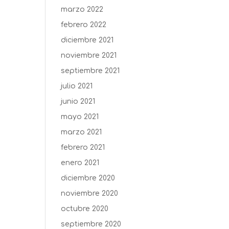
marzo 2022
febrero 2022
diciembre 2021
noviembre 2021
septiembre 2021
julio 2021
junio 2021
mayo 2021
marzo 2021
febrero 2021
enero 2021
diciembre 2020
noviembre 2020
octubre 2020
septiembre 2020