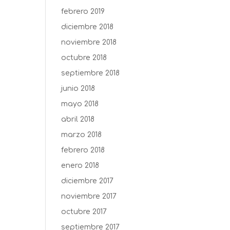
febrero 2019
diciembre 2018
noviembre 2018
octubre 2018
septiembre 2018
junio 2018
mayo 2018
abril 2018
marzo 2018
febrero 2018
enero 2018
diciembre 2017
noviembre 2017
octubre 2017
septiembre 2017