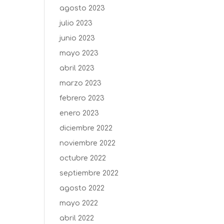
agosto 2023
julio 2023
junio 2023
mayo 2023
abril 2023
marzo 2023
febrero 2023
enero 2023
diciembre 2022
noviembre 2022
octubre 2022
septiembre 2022
agosto 2022
mayo 2022
abril 2022