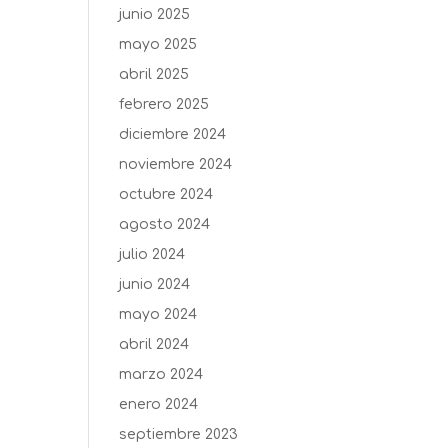
junio 2025
mayo 2025
abril 2025
febrero 2025
diciembre 2024
noviembre 2024
octubre 2024
agosto 2024
julio 2024
junio 2024
mayo 2024
abril 2024
marzo 2024
enero 2024
septiembre 2023