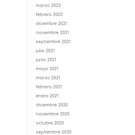
marzo 2022
febrero 2022
diciembre 2021
noviembre 2021
septiembre 2021
julio 2021
junio 2021
mayo 2021
marzo 2021
febrero 2021
enero 2021
diciembre 2020
noviembre 2020
octubre 2020
septiembre 2020