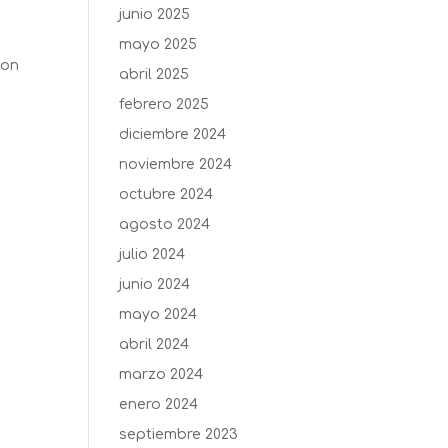
junio 2025
mayo 2025
con
abril 2025
febrero 2025
diciembre 2024
noviembre 2024
octubre 2024
agosto 2024
julio 2024
junio 2024
mayo 2024
abril 2024
marzo 2024
enero 2024
septiembre 2023