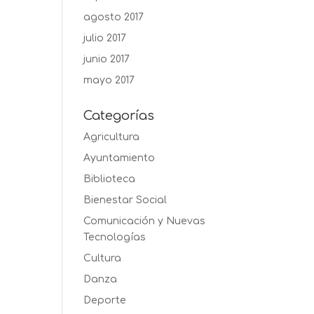
agosto 2017
julio 2017
junio 2017
mayo 2017
Categorías
Agricultura
Ayuntamiento
Biblioteca
Bienestar Social
Comunicación y Nuevas
Tecnologías
Cultura
Danza
Deporte