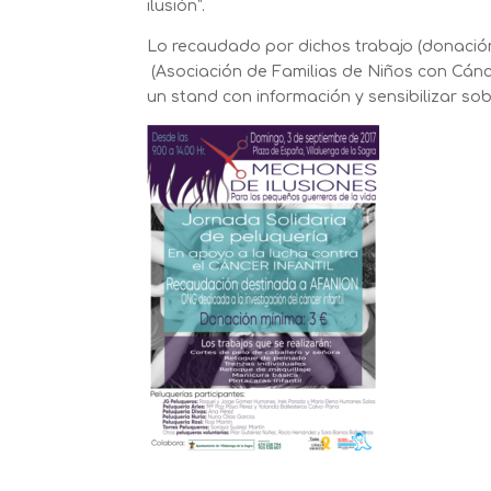
ilusión”.
Lo recaudado por dichos trabajo (donació
(Asociación de Familias de Niños con Cán
un stand con información y sensibilizar sobr