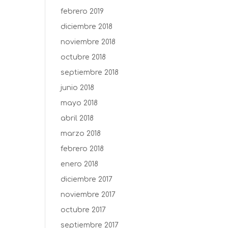
febrero 2019
diciembre 2018
noviembre 2018
octubre 2018
septiembre 2018
junio 2018
mayo 2018
abril 2018
marzo 2018
febrero 2018
enero 2018
diciembre 2017
noviembre 2017
octubre 2017
septiembre 2017