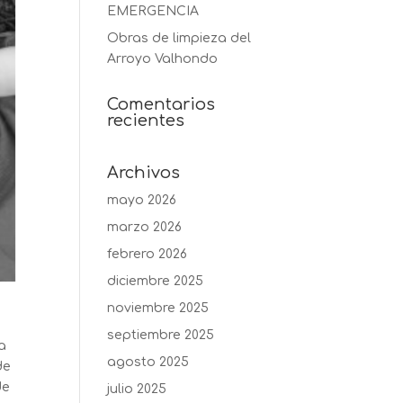
EMERGENCIA
Obras de limpieza del
Arroyo Valhondo
Comentarios
recientes
Archivos
mayo 2026
marzo 2026
febrero 2026
diciembre 2025
noviembre 2025
septiembre 2025
ra
agosto 2025
de
de
julio 2025