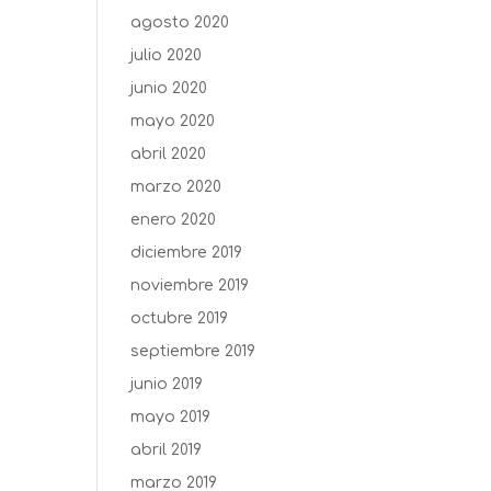
agosto 2020
julio 2020
junio 2020
mayo 2020
abril 2020
marzo 2020
enero 2020
diciembre 2019
noviembre 2019
octubre 2019
septiembre 2019
junio 2019
mayo 2019
abril 2019
marzo 2019