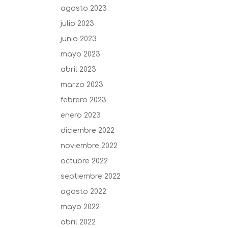
agosto 2023
julio 2023
junio 2023
mayo 2023
abril 2023
marzo 2023
febrero 2023
enero 2023
diciembre 2022
noviembre 2022
octubre 2022
septiembre 2022
agosto 2022
mayo 2022
abril 2022