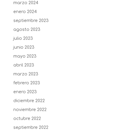
marzo 2024
enero 2024
septiembre 2023
agosto 2023
julio 2023
junio 2023
mayo 2023
abril 2023
marzo 2023
febrero 2023
enero 2023
diciembre 2022
noviembre 2022
octubre 2022
septiembre 2022