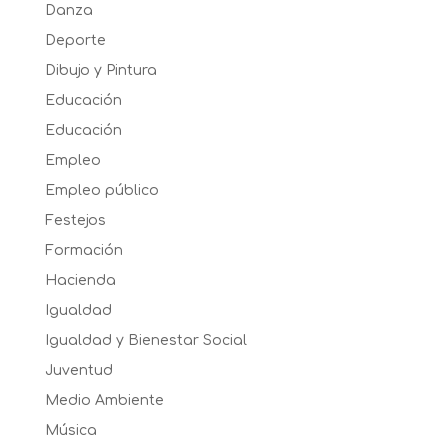
Danza
Deporte
Dibujo y Pintura
Educación
Educación
Empleo
Empleo público
Festejos
Formación
Hacienda
Igualdad
Igualdad y Bienestar Social
Juventud
Medio Ambiente
Música