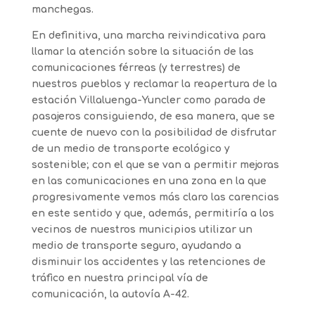
manchegas.
En definitiva, una marcha reivindicativa para
llamar la atención sobre la situación de las
comunicaciones férreas (y terrestres) de
nuestros pueblos y reclamar la reapertura de la
estación Villaluenga-Yuncler como parada de
pasajeros consiguiendo, de esa manera, que se
cuente de nuevo con la posibilidad de disfrutar
de un medio de transporte ecológico y
sostenible; con el que se van a permitir mejoras
en las comunicaciones en una zona en la que
progresivamente vemos más claro las carencias
en este sentido y que, además, permitiría a los
vecinos de nuestros municipios utilizar un
medio de transporte seguro, ayudando a
disminuir los accidentes y las retenciones de
tráfico en nuestra principal vía de
comunicación, la autovía A-42.