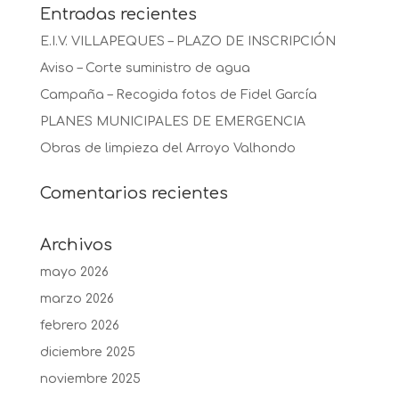
Entradas recientes
E.I.V. VILLAPEQUES – PLAZO DE INSCRIPCIÓN
Aviso – Corte suministro de agua
Campaña – Recogida fotos de Fidel García
PLANES MUNICIPALES DE EMERGENCIA
Obras de limpieza del Arroyo Valhondo
Comentarios recientes
Archivos
mayo 2026
marzo 2026
febrero 2026
diciembre 2025
noviembre 2025