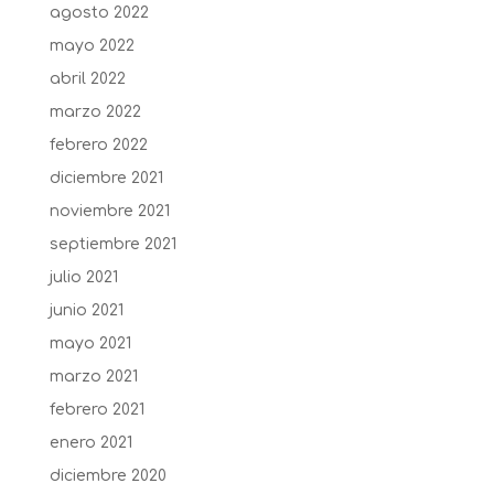
agosto 2022
mayo 2022
abril 2022
marzo 2022
febrero 2022
diciembre 2021
noviembre 2021
septiembre 2021
julio 2021
junio 2021
mayo 2021
marzo 2021
febrero 2021
enero 2021
diciembre 2020