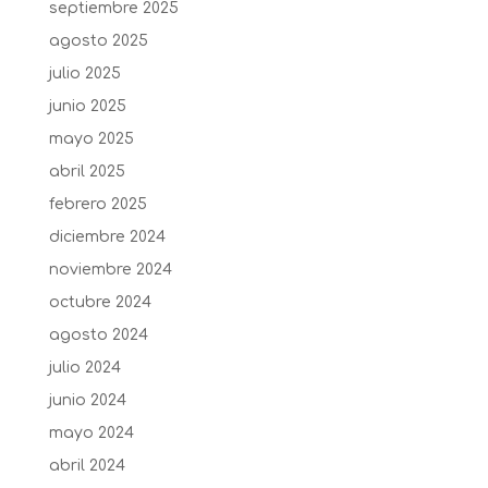
septiembre 2025
agosto 2025
julio 2025
junio 2025
mayo 2025
abril 2025
febrero 2025
diciembre 2024
noviembre 2024
octubre 2024
agosto 2024
julio 2024
junio 2024
mayo 2024
abril 2024