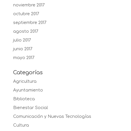
noviembre 2017
octubre 2017
septiembre 2017
agosto 2017
julio 2017
junio 2017
mayo 2017
Categorías
Agricultura
Ayuntamiento
Biblioteca
Bienestar Social
Comunicación y Nuevas Tecnologías
Cultura