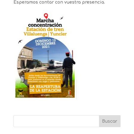
Esperamos contar con vuestra presencia.