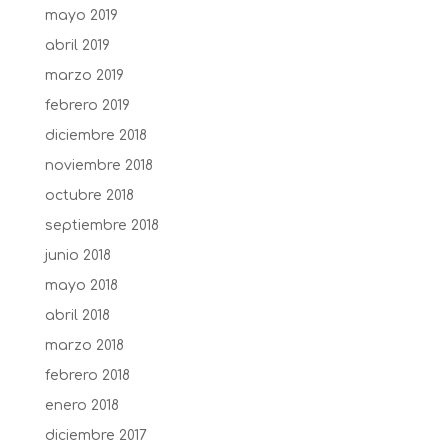
mayo 2019
abril 2019
marzo 2019
febrero 2019
diciembre 2018
noviembre 2018
octubre 2018
septiembre 2018
junio 2018
mayo 2018
abril 2018
marzo 2018
febrero 2018
enero 2018
diciembre 2017