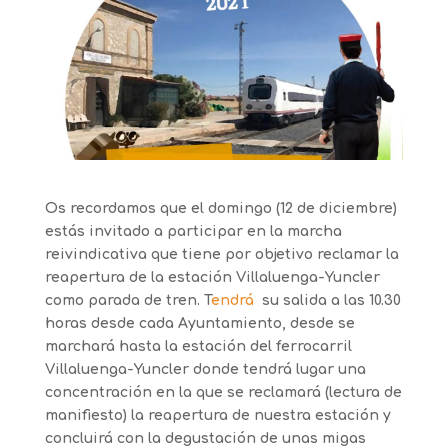
Os recordamos que el domingo (12 de diciembre)
estás invitado a participar en la marcha
reivindicativa que tiene por objetivo reclamar la
reapertura de la estación Villaluenga-Yuncler
como parada de tren. T
endrá
su salida a las 10.30
horas desde cada Ayuntamiento, desde se
marchará hasta la estación del ferrocarril
Villaluenga-Yuncler donde tendrá lugar una
concentración en la que se reclamará (lectura de
manifiesto) la reapertura de nuestra estación y
concluirá con la degustación de unas migas