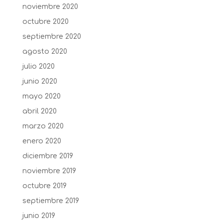
noviembre 2020
octubre 2020
septiembre 2020
agosto 2020
julio 2020
junio 2020
mayo 2020
abril 2020
marzo 2020
enero 2020
diciembre 2019
noviembre 2019
octubre 2019
septiembre 2019
junio 2019