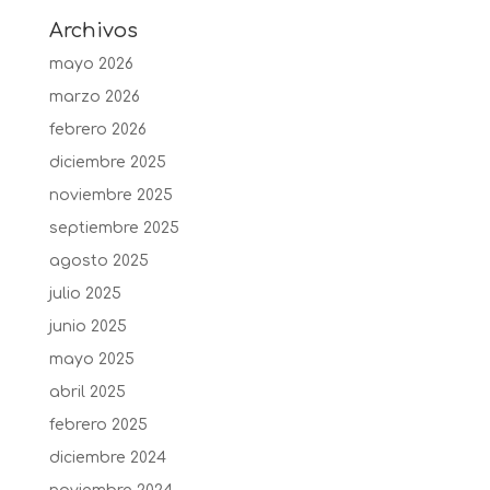
Archivos
mayo 2026
marzo 2026
febrero 2026
diciembre 2025
noviembre 2025
septiembre 2025
agosto 2025
julio 2025
junio 2025
mayo 2025
abril 2025
febrero 2025
diciembre 2024