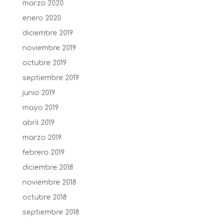
marzo 2020
enero 2020
diciembre 2019
noviembre 2019
octubre 2019
septiembre 2019
junio 2019
mayo 2019
abril 2019
marzo 2019
febrero 2019
diciembre 2018
noviembre 2018
octubre 2018
septiembre 2018