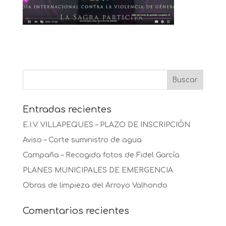
Entradas recientes
E.I.V. VILLAPEQUES – PLAZO DE INSCRIPCIÓN
Aviso – Corte suministro de agua
Campaña – Recogida fotos de Fidel García
PLANES MUNICIPALES DE EMERGENCIA
Obras de limpieza del Arroyo Valhondo
Comentarios recientes