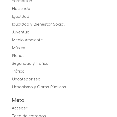
Formación
Hacienda
Igualdad
Igualdad y Bienestar Social
Juventud
Medio Ambiente
Música
Plenos
Seguridad y Tráfico
Tráfico
Uncategorized
Urbanismo y Obras Públicas
Meta
Acceder
Feed de entradas