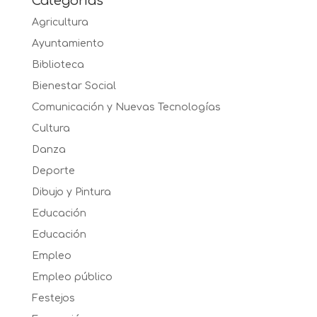
Categorías
Agricultura
Ayuntamiento
Biblioteca
Bienestar Social
Comunicación y Nuevas Tecnologías
Cultura
Danza
Deporte
Dibujo y Pintura
Educación
Educación
Empleo
Empleo público
Festejos