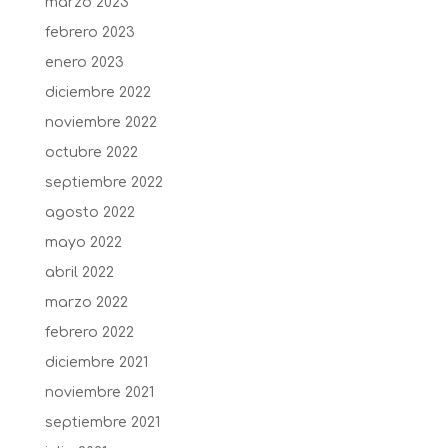
marzo 2023
febrero 2023
enero 2023
diciembre 2022
noviembre 2022
octubre 2022
septiembre 2022
agosto 2022
mayo 2022
abril 2022
marzo 2022
febrero 2022
diciembre 2021
noviembre 2021
septiembre 2021