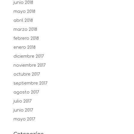
junio 2018
mayo 2018
abril 2018
marzo 2018
febrero 2018
enero 2018
diciembre 2017
noviembre 2017
octubre 2017
septiembre 2017
agosto 2017
julio 2017
junio 2017
mayo 2017