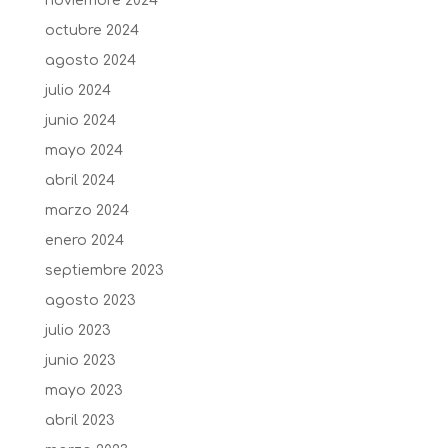
noviembre 2024
octubre 2024
agosto 2024
julio 2024
junio 2024
mayo 2024
abril 2024
marzo 2024
enero 2024
septiembre 2023
agosto 2023
julio 2023
junio 2023
mayo 2023
abril 2023