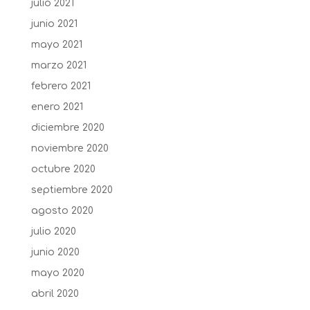
julio 2021
junio 2021
mayo 2021
marzo 2021
febrero 2021
enero 2021
diciembre 2020
noviembre 2020
octubre 2020
septiembre 2020
agosto 2020
julio 2020
junio 2020
mayo 2020
abril 2020