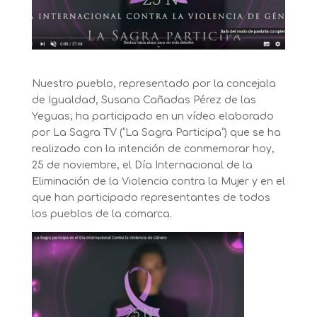
Nuestro pueblo, representado por la concejala
de Igualdad, Susana Cañadas Pérez de las
Yeguas; ha participado en un vídeo elaborado
por La Sagra TV (“La Sagra Participa”) que se ha
realizado con la intención de conmemorar hoy,
25 de noviembre, el Día Internacional de la
Eliminación de la Violencia contra la Mujer y en el
que han participado representantes de todos
los pueblos de la comarca.