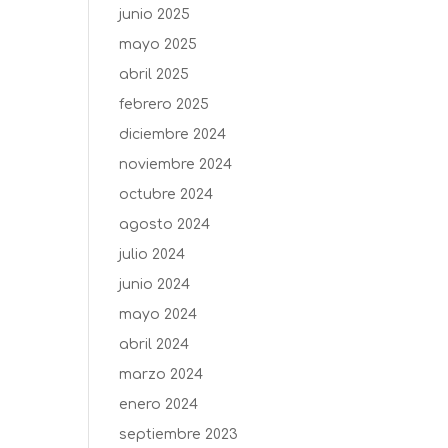
junio 2025
mayo 2025
abril 2025
febrero 2025
diciembre 2024
noviembre 2024
octubre 2024
agosto 2024
julio 2024
junio 2024
mayo 2024
abril 2024
marzo 2024
enero 2024
septiembre 2023