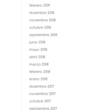
febrero 2019
diciembre 2018
noviembre 2018
octubre 2018
septiembre 2018
junio 2018
mayo 2018
abril 2018
marzo 2018
febrero 2018
enero 2018
diciembre 2017
noviembre 2017
octubre 2017
septiembre 2017