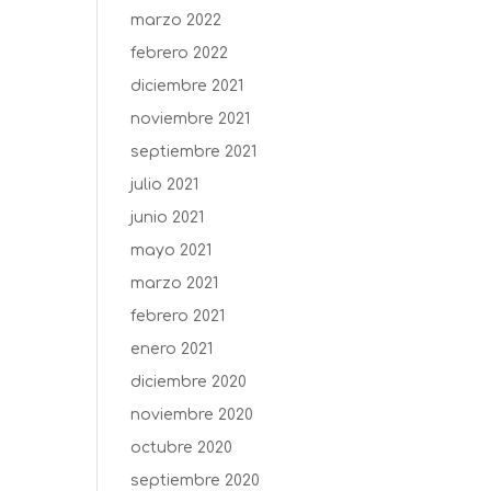
marzo 2022
febrero 2022
diciembre 2021
noviembre 2021
septiembre 2021
julio 2021
junio 2021
mayo 2021
marzo 2021
febrero 2021
enero 2021
diciembre 2020
noviembre 2020
octubre 2020
septiembre 2020