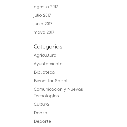
agosto 2017
julio 2017
junio 2017
mayo 2017
Categorías
Agricultura
Ayuntamiento
Biblioteca
Bienestar Social
Comunicación y Nuevas
Tecnologías
Cultura
Danza
Deporte