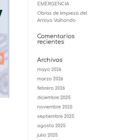
EMERGENCIA
Obras de limpieza del
Arroyo Valhondo
Comentarios
recientes
Archivos
mayo 2026
marzo 2026
febrero 2026
diciembre 2025
noviembre 2025
septiembre 2025
agosto 2025
julio 2025