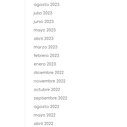
agosto 2023
julio 2023
junio 2023
mayo 2023
abril 2023
marzo 2023
febrero 2023
enero 2023
diciembre 2022
noviembre 2022
octubre 2022
septiembre 2022
agosto 2022
mayo 2022
abril 2022