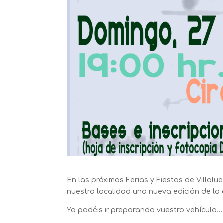
En las próximas Ferias y Fiestas de Villalu
nuestra localidad una nueva edición de la 
Ya podéis ir preparando vuestro vehículo…¡