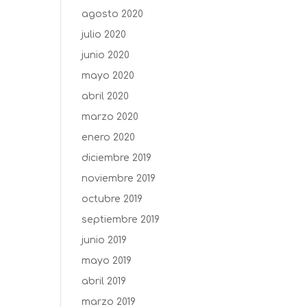
agosto 2020
julio 2020
junio 2020
mayo 2020
abril 2020
marzo 2020
enero 2020
diciembre 2019
noviembre 2019
octubre 2019
septiembre 2019
junio 2019
mayo 2019
abril 2019
marzo 2019