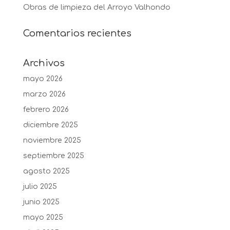
Obras de limpieza del Arroyo Valhondo
Comentarios recientes
Archivos
mayo 2026
marzo 2026
febrero 2026
diciembre 2025
noviembre 2025
septiembre 2025
agosto 2025
julio 2025
junio 2025
mayo 2025