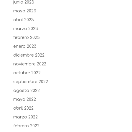
junio 2023
mayo 2023
abril 2023
marzo 2023
febrero 2023
enero 2023
diciembre 2022
noviembre 2022
octubre 2022
septiembre 2022
agosto 2022
mayo 2022
abril 2022
marzo 2022
febrero 2022