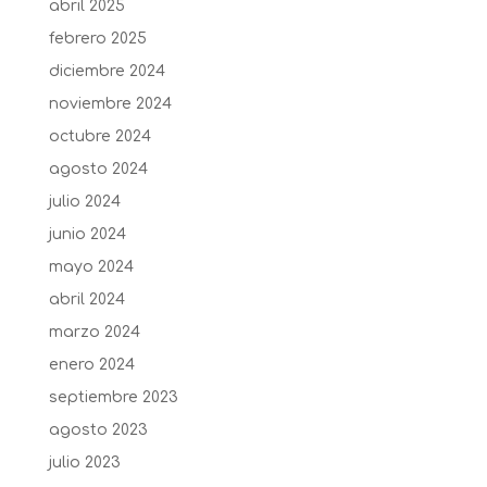
abril 2025
febrero 2025
diciembre 2024
noviembre 2024
octubre 2024
agosto 2024
julio 2024
junio 2024
mayo 2024
abril 2024
marzo 2024
enero 2024
septiembre 2023
agosto 2023
julio 2023