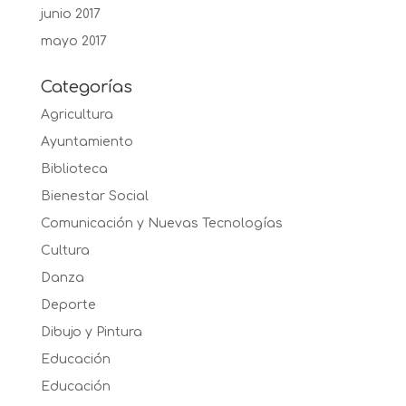
junio 2017
mayo 2017
Categorías
Agricultura
Ayuntamiento
Biblioteca
Bienestar Social
Comunicación y Nuevas Tecnologías
Cultura
Danza
Deporte
Dibujo y Pintura
Educación
Educación