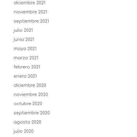
diciembre 2021
noviembre 2021
septiembre 2021
julio 2021
junio 2021
mayo 2021
marzo 2021
febrero 2021
enero 2021
diciembre 2020
noviembre 2020
octubre 2020
septiembre 2020
agosto 2020
julio 2020