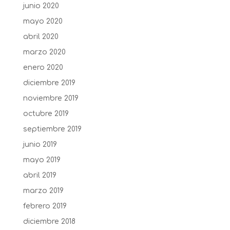
junio 2020
mayo 2020
abril 2020
marzo 2020
enero 2020
diciembre 2019
noviembre 2019
octubre 2019
septiembre 2019
junio 2019
mayo 2019
abril 2019
marzo 2019
febrero 2019
diciembre 2018