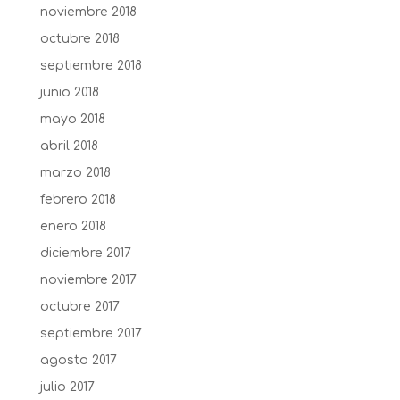
noviembre 2018
octubre 2018
septiembre 2018
junio 2018
mayo 2018
abril 2018
marzo 2018
febrero 2018
enero 2018
diciembre 2017
noviembre 2017
octubre 2017
septiembre 2017
agosto 2017
julio 2017