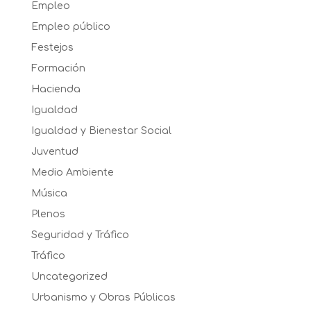
Empleo
Empleo público
Festejos
Formación
Hacienda
Igualdad
Igualdad y Bienestar Social
Juventud
Medio Ambiente
Música
Plenos
Seguridad y Tráfico
Tráfico
Uncategorized
Urbanismo y Obras Públicas