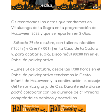
Os recordamos los actos que tendremos en
Villaluenga de la Sagra en la programación de
Halloween 2022 y que se reparten en 2 días:
– Sábado 29 de octubre, con talleres infantiles
(11:00 hr) y Cine (17:00 hr) en la Casa de la Cultura
y, para acabar el día, Disco móvil (00:00 hr) en el
Pabellón polideportivo.
– Lunes 31 de octubre, desde las 17:00 horas en el
Pabellón polideportivo tendremos la Fiesta
infantil de Halloween y, a continuación, el pasaje
del terror «La granja de Oz». Durante este día se
podrá colaborar con los alumnos de 6º Primaria
comprándoles bebidas y bocadillos.