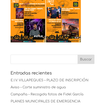
Entradas recientes
E.I.V. VILLAPEQUES – PLAZO DE INSCRIPCIÓN
Aviso – Corte suministro de agua
Campaña – Recogida fotos de Fidel García
PLANES MUNICIPALES DE EMERGENCIA