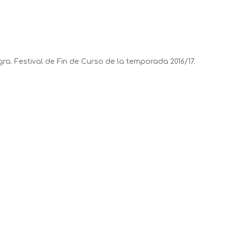
ra. Festival de Fin de Curso de la temporada 2016/17.