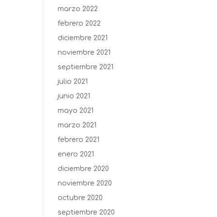
marzo 2022
febrero 2022
diciembre 2021
noviembre 2021
septiembre 2021
julio 2021
junio 2021
mayo 2021
marzo 2021
febrero 2021
enero 2021
diciembre 2020
noviembre 2020
octubre 2020
septiembre 2020