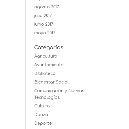
agosto 2017
julio 2017
junio 2017
mayo 2017
Categorías
Agricultura
Ayuntamiento
Biblioteca
Bienestar Social
Comunicación y Nuevas
Tecnologías
Cultura
Danza
Deporte