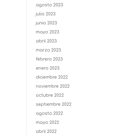
agosto 2023
julio 2023
junio 2023
mayo 2023
abril 2023
marzo 2023
febrero 2023
enero 2023
diciembre 2022
noviembre 2022
octubre 2022
septiembre 2022
agosto 2022
mayo 2022
abril 2022