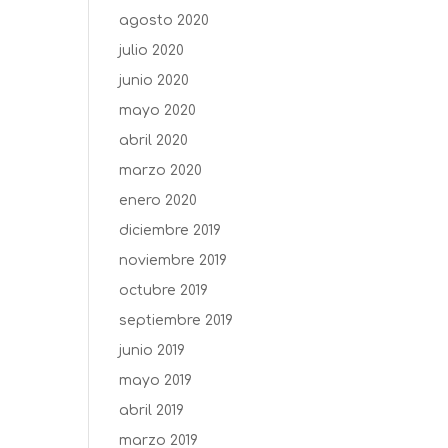
agosto 2020
julio 2020
junio 2020
mayo 2020
abril 2020
marzo 2020
enero 2020
diciembre 2019
noviembre 2019
octubre 2019
septiembre 2019
junio 2019
mayo 2019
abril 2019
marzo 2019