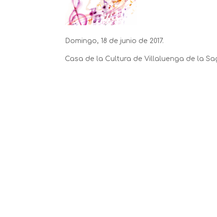
Domingo, 18 de junio de 2017.
Casa de la Cultura de Villaluenga de la Sag