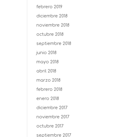
febrero 2019
diciembre 2018
noviembre 2018
octubre 2018
septiembre 2018
junio 2018
mayo 2018
abril 2018
marzo 2018
febrero 2018
enero 2018
diciembre 2017
noviembre 2017
octubre 2017
septiembre 2017