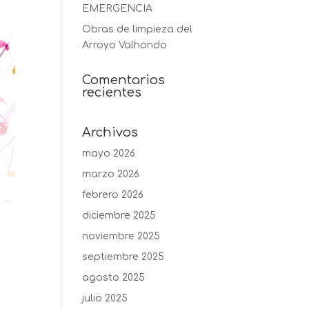
EMERGENCIA
Obras de limpieza del
Arroyo Valhondo
Comentarios
recientes
Archivos
mayo 2026
marzo 2026
febrero 2026
diciembre 2025
noviembre 2025
septiembre 2025
agosto 2025
julio 2025