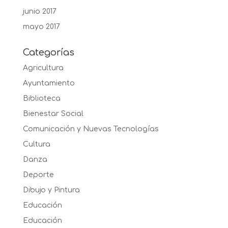
junio 2017
mayo 2017
Categorías
Agricultura
Ayuntamiento
Biblioteca
Bienestar Social
Comunicación y Nuevas Tecnologías
Cultura
Danza
Deporte
Dibujo y Pintura
Educación
Educación