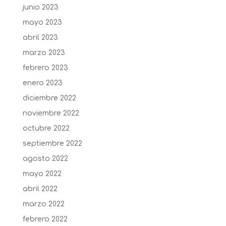
junio 2023
mayo 2023
abril 2023
marzo 2023
febrero 2023
enero 2023
diciembre 2022
noviembre 2022
octubre 2022
septiembre 2022
agosto 2022
mayo 2022
abril 2022
marzo 2022
febrero 2022