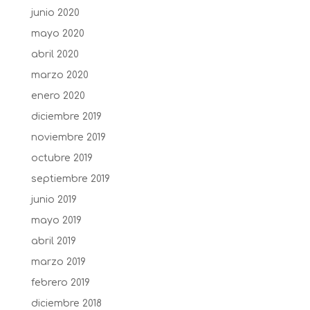
junio 2020
mayo 2020
abril 2020
marzo 2020
enero 2020
diciembre 2019
noviembre 2019
octubre 2019
septiembre 2019
junio 2019
mayo 2019
abril 2019
marzo 2019
febrero 2019
diciembre 2018