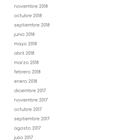
noviembre 2018
octubre 2018
septiembre 2018
junio 2018
mayo 2018
abril 2018
marzo 2018
febrero 2018
enero 2018
diciembre 2017
noviembre 2017
octubre 2017
septiembre 2017
agosto 2017
julio 2017