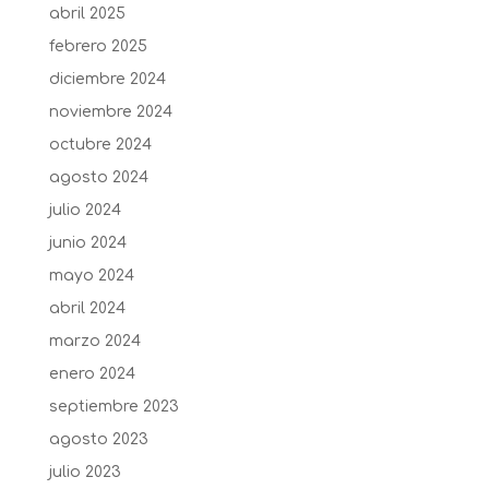
abril 2025
febrero 2025
diciembre 2024
noviembre 2024
octubre 2024
agosto 2024
julio 2024
junio 2024
mayo 2024
abril 2024
marzo 2024
enero 2024
septiembre 2023
agosto 2023
julio 2023