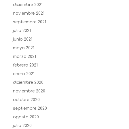
diciembre 2021
noviembre 2021
septiembre 2021
julio 2021
junio 2021
mayo 2021
marzo 2021
febrero 2021
enero 2021
diciembre 2020
noviembre 2020
octubre 2020
septiembre 2020
agosto 2020
julio 2020