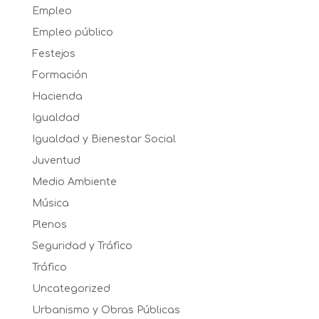
Empleo
Empleo público
Festejos
Formación
Hacienda
Igualdad
Igualdad y Bienestar Social
Juventud
Medio Ambiente
Música
Plenos
Seguridad y Tráfico
Tráfico
Uncategorized
Urbanismo y Obras Públicas