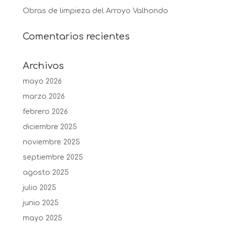
Obras de limpieza del Arroyo Valhondo
Comentarios recientes
Archivos
mayo 2026
marzo 2026
febrero 2026
diciembre 2025
noviembre 2025
septiembre 2025
agosto 2025
julio 2025
junio 2025
mayo 2025