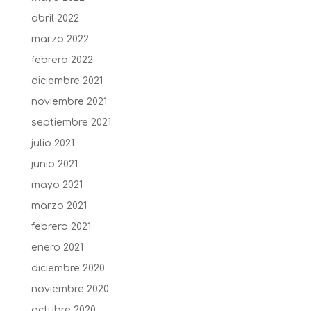
abril 2022
marzo 2022
febrero 2022
diciembre 2021
noviembre 2021
septiembre 2021
julio 2021
junio 2021
mayo 2021
marzo 2021
febrero 2021
enero 2021
diciembre 2020
noviembre 2020
octubre 2020