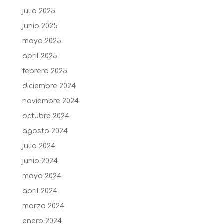
julio 2025
junio 2025
mayo 2025
abril 2025
febrero 2025
diciembre 2024
noviembre 2024
octubre 2024
agosto 2024
julio 2024
junio 2024
mayo 2024
abril 2024
marzo 2024
enero 2024