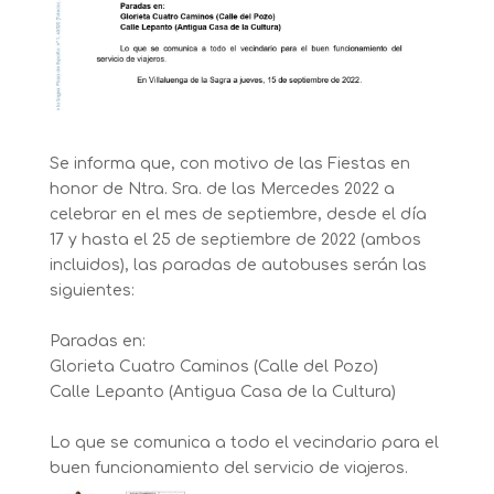
Se informa que, con motivo de las Fiestas en
honor de Ntra. Sra. de las Mercedes 2022 a
celebrar en el mes de septiembre, desde el día
17 y hasta el 25 de septiembre de 2022 (ambos
incluidos), las paradas de autobuses serán las
siguientes:
Paradas en:
Glorieta Cuatro Caminos (Calle del Pozo)
Calle Lepanto (Antigua Casa de la Cultura)
Lo que se comunica a todo el vecindario para el
buen funcionamiento del servicio de viajeros.