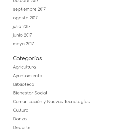
octubre 2017
septiembre 2017
agosto 2017
julio 2017
junio 2017
mayo 2017
Categorías
Agricultura
Ayuntamiento
Biblioteca
Bienestar Social
Comunicación y Nuevas Tecnologías
Cultura
Danza
Deporte