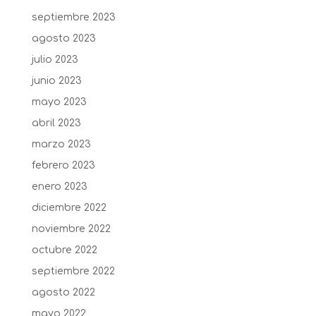
septiembre 2023
agosto 2023
julio 2023
junio 2023
mayo 2023
abril 2023
marzo 2023
febrero 2023
enero 2023
diciembre 2022
noviembre 2022
octubre 2022
septiembre 2022
agosto 2022
mayo 2022