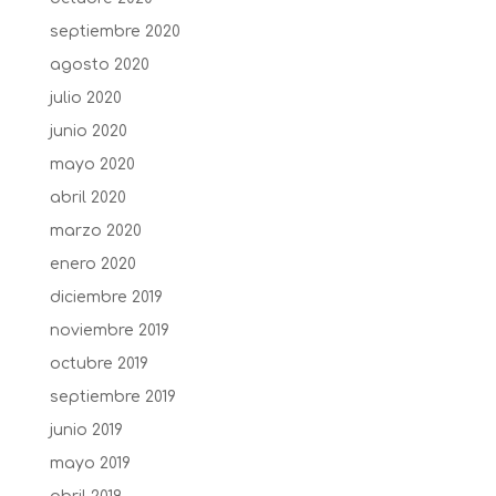
septiembre 2020
agosto 2020
julio 2020
junio 2020
mayo 2020
abril 2020
marzo 2020
enero 2020
diciembre 2019
noviembre 2019
octubre 2019
septiembre 2019
junio 2019
mayo 2019