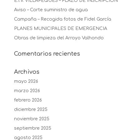
E.I.V. VILLAPEQUES – PLAZO DE INSCRIPCIÓN
Aviso – Corte suministro de agua
Campaña – Recogida fotos de Fidel García
PLANES MUNICIPALES DE EMERGENCIA
Obras de limpieza del Arroyo Valhondo
Comentarios recientes
Archivos
mayo 2026
marzo 2026
febrero 2026
diciembre 2025
noviembre 2025
septiembre 2025
agosto 2025