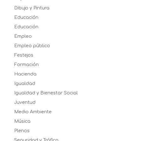
Dibujo y Pintura
Educación
Educación
Empleo
Empleo público
Festejos
Formación
Hacienda
Igualdad
Igualdad y Bienestar Social
Juventud
Medio Ambiente
Música
Plenos
Seguridad y Tráfico