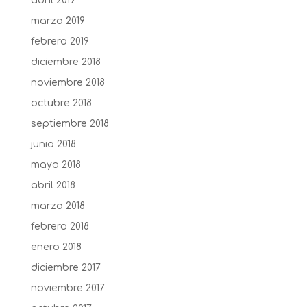
abril 2019
marzo 2019
febrero 2019
diciembre 2018
noviembre 2018
octubre 2018
septiembre 2018
junio 2018
mayo 2018
abril 2018
marzo 2018
febrero 2018
enero 2018
diciembre 2017
noviembre 2017