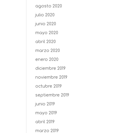
agosto 2020
julio 2020
junio 2020
mayo 2020
abril 2020
marzo 2020
enero 2020
diciembre 2019
noviembre 2019
octubre 2019
septiembre 2019
junio 2019
mayo 2019
abril 2019
marzo 2019