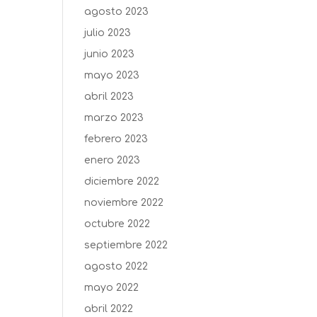
agosto 2023
julio 2023
junio 2023
mayo 2023
abril 2023
marzo 2023
febrero 2023
enero 2023
diciembre 2022
noviembre 2022
octubre 2022
septiembre 2022
agosto 2022
mayo 2022
abril 2022