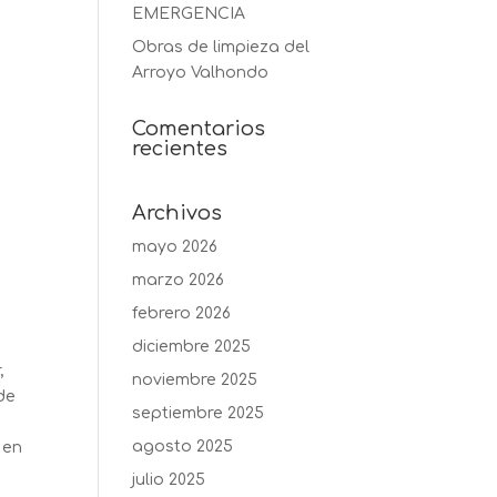
EMERGENCIA
Obras de limpieza del
Arroyo Valhondo
Comentarios
recientes
Archivos
mayo 2026
marzo 2026
febrero 2026
diciembre 2025
,
noviembre 2025
 de
septiembre 2025
agosto 2025
 en
julio 2025