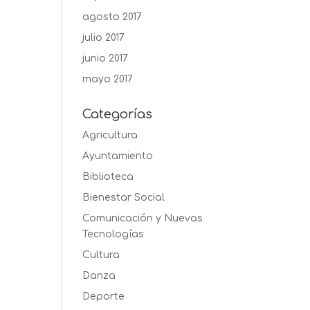
agosto 2017
julio 2017
junio 2017
mayo 2017
Categorías
Agricultura
Ayuntamiento
Biblioteca
Bienestar Social
Comunicación y Nuevas
Tecnologías
Cultura
Danza
Deporte