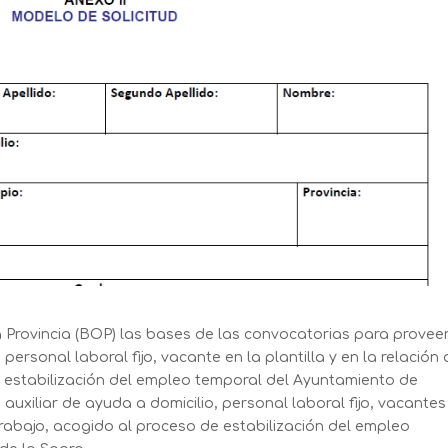
la Provincia (BOP) las bases de las convocatorias para proveer
 personal laboral fijo, vacante en la plantilla y en la relación
 estabilización del empleo temporal del Ayuntamiento de
 auxiliar de ayuda a domicilio, personal laboral fijo, vacantes
 trabajo, acogido al proceso de estabilización del empleo