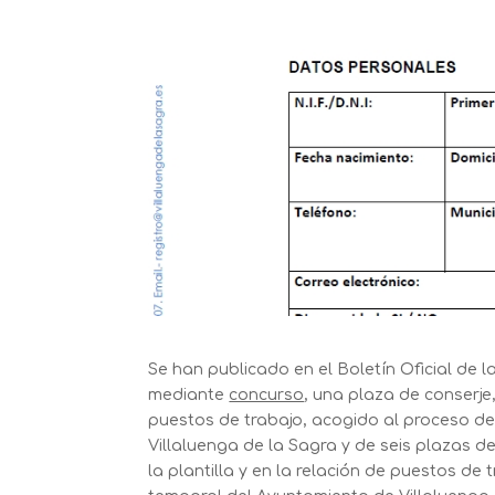
Se han publicado en el Boletín Oficial de 
mediante
concurso
, una plaza de conserje,
puestos de trabajo, acogido al proceso de
Villaluenga de la Sagra y de seis plazas de
la plantilla y en la relación de puestos de