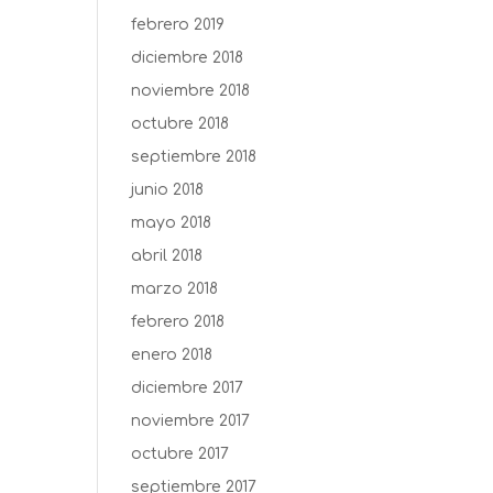
febrero 2019
diciembre 2018
noviembre 2018
octubre 2018
septiembre 2018
junio 2018
mayo 2018
abril 2018
marzo 2018
febrero 2018
enero 2018
diciembre 2017
noviembre 2017
octubre 2017
septiembre 2017