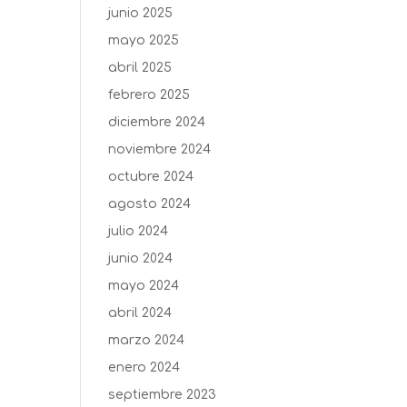
junio 2025
mayo 2025
abril 2025
febrero 2025
diciembre 2024
noviembre 2024
octubre 2024
agosto 2024
julio 2024
junio 2024
mayo 2024
abril 2024
marzo 2024
enero 2024
septiembre 2023