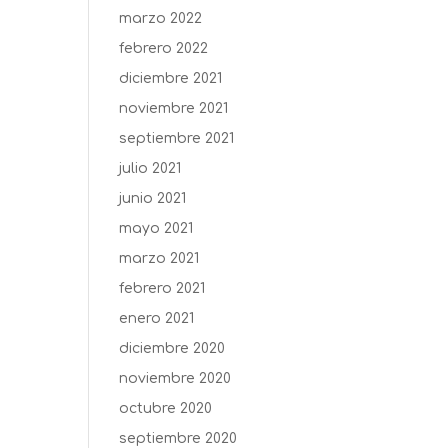
marzo 2022
febrero 2022
diciembre 2021
noviembre 2021
septiembre 2021
julio 2021
junio 2021
mayo 2021
marzo 2021
febrero 2021
enero 2021
diciembre 2020
noviembre 2020
octubre 2020
septiembre 2020