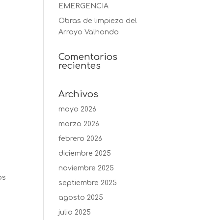
EMERGENCIA
Obras de limpieza del
Arroyo Valhondo
Comentarios
recientes
Archivos
mayo 2026
marzo 2026
febrero 2026
diciembre 2025
noviembre 2025
os
septiembre 2025
agosto 2025
julio 2025