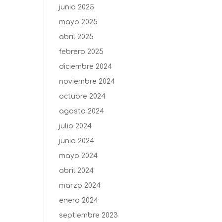
junio 2025
mayo 2025
abril 2025
febrero 2025
diciembre 2024
noviembre 2024
octubre 2024
agosto 2024
julio 2024
junio 2024
mayo 2024
abril 2024
marzo 2024
enero 2024
septiembre 2023