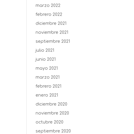
marzo 2022
febrero 2022
diciembre 2021
noviembre 2021
septiembre 2021
julio 2021
junio 2021
mayo 2021
marzo 2021
febrero 2021
enero 2021
diciembre 2020
noviembre 2020
octubre 2020
septiembre 2020