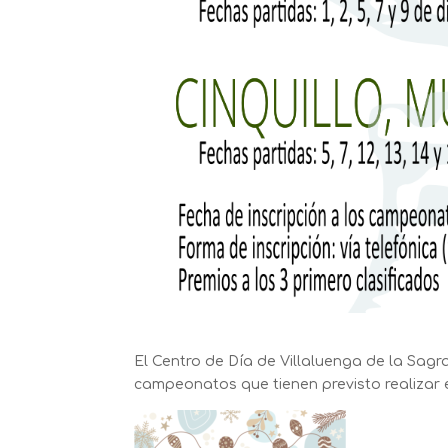
El Centro de Día de Villaluenga de la Sagra
campeonatos que tienen previsto realizar e