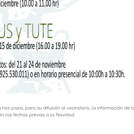
 nos pasa, para su difusión al vecindario, la información de l
n las fechas previas a la Navidad.