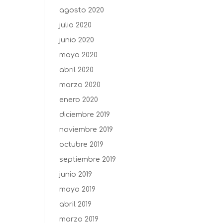
agosto 2020
julio 2020
junio 2020
mayo 2020
abril 2020
marzo 2020
enero 2020
diciembre 2019
noviembre 2019
octubre 2019
septiembre 2019
junio 2019
mayo 2019
abril 2019
marzo 2019