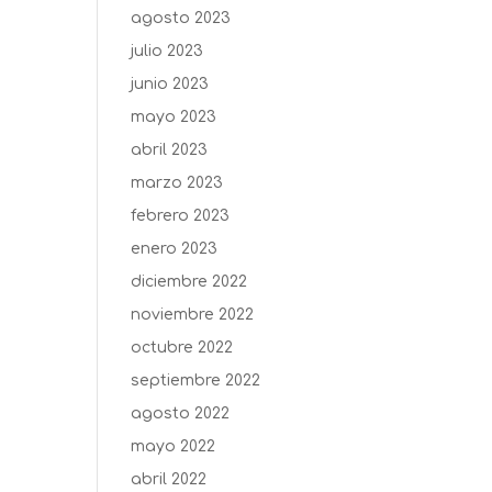
agosto 2023
julio 2023
junio 2023
mayo 2023
abril 2023
marzo 2023
febrero 2023
enero 2023
diciembre 2022
noviembre 2022
octubre 2022
septiembre 2022
agosto 2022
mayo 2022
abril 2022