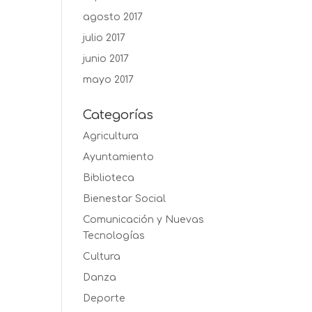
agosto 2017
julio 2017
junio 2017
mayo 2017
Categorías
Agricultura
Ayuntamiento
Biblioteca
Bienestar Social
Comunicación y Nuevas
Tecnologías
Cultura
Danza
Deporte