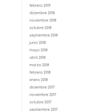
febrero 2019
diciembre 2018
noviembre 2018
octubre 2018
septiembre 2018
junio 2018
mayo 2018
abril 2018
marzo 2018
febrero 2018
enero 2018
diciembre 2017
noviembre 2017
octubre 2017
septiembre 2017