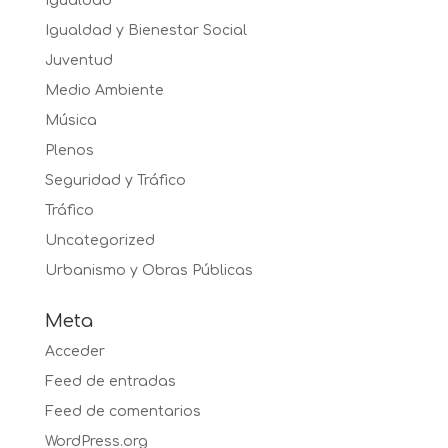
Igualdad
Igualdad y Bienestar Social
Juventud
Medio Ambiente
Música
Plenos
Seguridad y Tráfico
Tráfico
Uncategorized
Urbanismo y Obras Públicas
Meta
Acceder
Feed de entradas
Feed de comentarios
WordPress.org