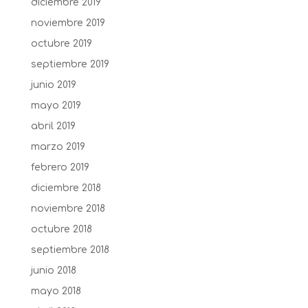
diciembre 2019
noviembre 2019
octubre 2019
septiembre 2019
junio 2019
mayo 2019
abril 2019
marzo 2019
febrero 2019
diciembre 2018
noviembre 2018
octubre 2018
septiembre 2018
junio 2018
mayo 2018