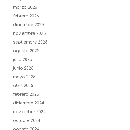
marzo 2026
febrero 2026
diciembre 2025
noviembre 2025
septiembre 2025
agosto 2025
julio 2025
junio 2025
mayo 2025
abril 2025
febrero 2025
diciembre 2024
noviembre 2024
octubre 2024
agosto 2024