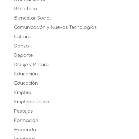
Biblioteca
Bienestar Social
Comunicación y Nuevas Tecnologías
Cultura
Danza
Deporte
Dibujo y Pintura
Educación
Educación
Empleo
Empleo público
Festejos
Formación
Hacienda