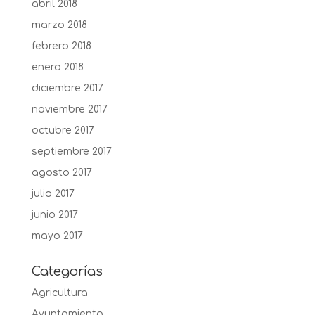
abril 2018
marzo 2018
febrero 2018
enero 2018
diciembre 2017
noviembre 2017
octubre 2017
septiembre 2017
agosto 2017
julio 2017
junio 2017
mayo 2017
Categorías
Agricultura
Ayuntamiento