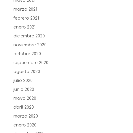
mayo 2021
marzo 2021
febrero 2021
enero 2021
diciembre 2020
noviembre 2020
octubre 2020
septiembre 2020
agosto 2020
julio 2020
junio 2020
mayo 2020
abril 2020
marzo 2020
enero 2020