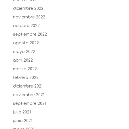
diciembre 2022
noviembre 2022
octubre 2022
septiembre 2022
agosto 2022
mayo 2022
abril 2022
marzo 2022
febrero 2022
diciembre 2021
noviembre 2021
septiembre 2021
julio 2021
junio 2021