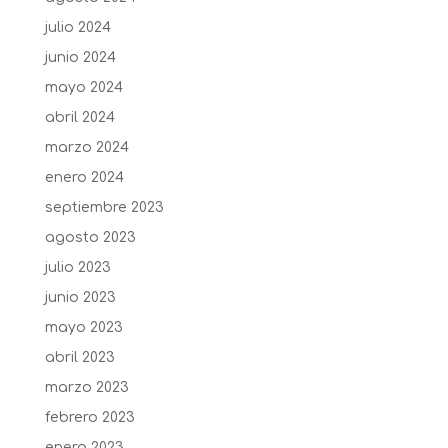
julio 2024
junio 2024
mayo 2024
abril 2024
marzo 2024
enero 2024
septiembre 2023
agosto 2023
julio 2023
junio 2023
mayo 2023
abril 2023
marzo 2023
febrero 2023
enero 2023