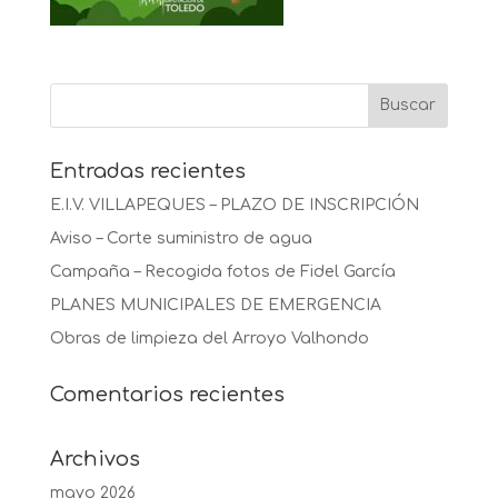
Entradas recientes
E.I.V. VILLAPEQUES – PLAZO DE INSCRIPCIÓN
Aviso – Corte suministro de agua
Campaña – Recogida fotos de Fidel García
PLANES MUNICIPALES DE EMERGENCIA
Obras de limpieza del Arroyo Valhondo
Comentarios recientes
Archivos
mayo 2026