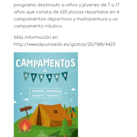
programa destinado a niños y jóvenes de 7 a 17
años que consta de 620 plazas repartidas en 4
campamentos deportivos y multiaventura y un
campamento náutico.
Más información en:
http://www.diputoledo.es/global/20/1188/4425