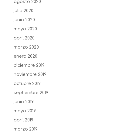
agosto 2020
julio 2020
junio 2020
mayo 2020
abril 2020
marzo 2020
enero 2020
diciembre 2019
noviembre 2019
octubre 2019
septiembre 2019
junio 2019
mayo 2019
abril 2019
marzo 2019