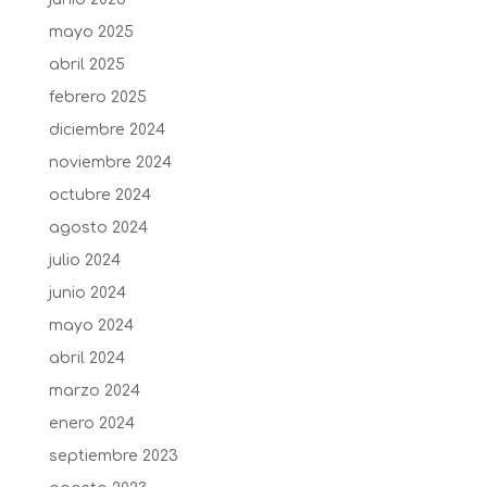
mayo 2025
abril 2025
febrero 2025
diciembre 2024
noviembre 2024
octubre 2024
agosto 2024
julio 2024
junio 2024
mayo 2024
abril 2024
marzo 2024
enero 2024
septiembre 2023