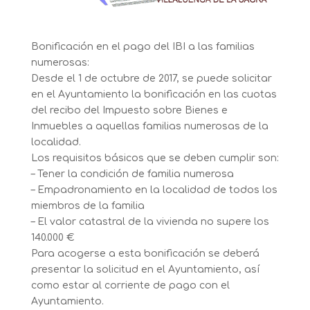
Bonificación en el pago del IBI a las familias
numerosas:
Desde el 1 de octubre de 2017, se puede solicitar
en el Ayuntamiento la bonificación en las cuotas
del recibo del Impuesto sobre Bienes e
Inmuebles a aquellas familias numerosas de la
localidad.
Los requisitos básicos que se deben cumplir son:
– Tener la condición de familia numerosa
– Empadronamiento en la localidad de todos los
miembros de la familia
– El valor catastral de la vivienda no supere los
140.000 €
Para acogerse a esta bonificación se deberá
presentar la solicitud en el Ayuntamiento, así
como estar al corriente de pago con el
Ayuntamiento.