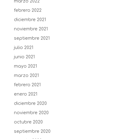
marzo 2022
febrero 2022
diciembre 2021
noviembre 2021
septiembre 2021
julio 2021
junio 2021
mayo 2021
marzo 2021
febrero 2021
enero 2021
diciembre 2020
noviembre 2020
octubre 2020
septiembre 2020