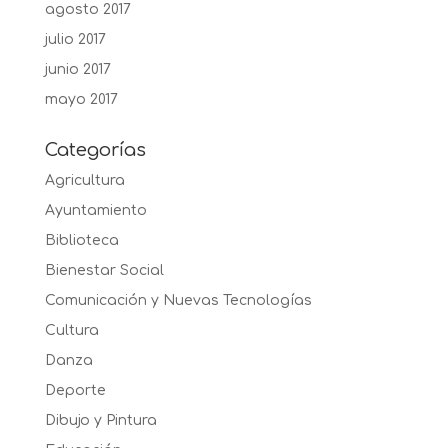
agosto 2017
julio 2017
junio 2017
mayo 2017
Categorías
Agricultura
Ayuntamiento
Biblioteca
Bienestar Social
Comunicación y Nuevas Tecnologías
Cultura
Danza
Deporte
Dibujo y Pintura