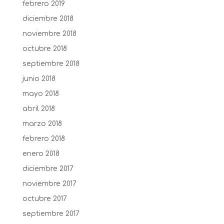
febrero 2019
diciembre 2018
noviembre 2018
octubre 2018
septiembre 2018
junio 2018
mayo 2018
abril 2018
marzo 2018
febrero 2018
enero 2018
diciembre 2017
noviembre 2017
octubre 2017
septiembre 2017