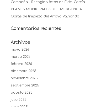
Campaña – Recogida fotos de Fidel García
PLANES MUNICIPALES DE EMERGENCIA
Obras de limpieza del Arroyo Valhondo
Comentarios recientes
Archivos
mayo 2026
marzo 2026
febrero 2026
diciembre 2025
noviembre 2025
septiembre 2025
agosto 2025
julio 2025
junio 2025