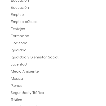
Educación
Educación
Empleo
Empleo público
Festejos
Formación
Hacienda
Igualdad
Igualdad y Bienestar Social
Juventud
Medio Ambiente
Música
Plenos
Seguridad y Tráfico
Tráfico