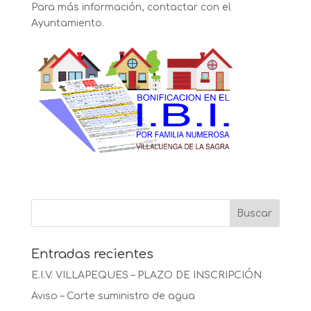
Para más información, contactar con el
Ayuntamiento.
Entradas recientes
E.I.V. VILLAPEQUES – PLAZO DE INSCRIPCIÓN
Aviso – Corte suministro de agua