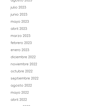
agosto 2023
julio 2023
junio 2023
mayo 2023
abril 2023
marzo 2023
febrero 2023
enero 2023
diciembre 2022
noviembre 2022
octubre 2022
septiembre 2022
agosto 2022
mayo 2022
abril 2022