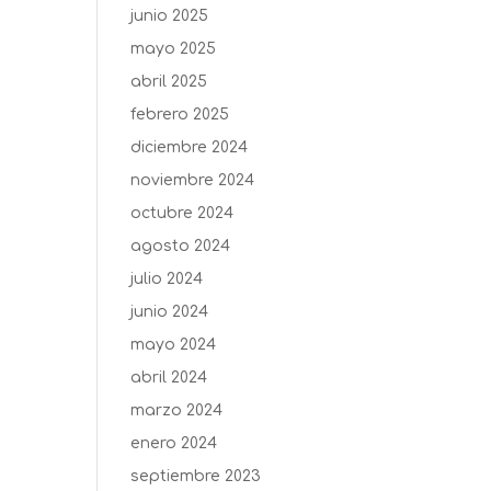
junio 2025
mayo 2025
abril 2025
febrero 2025
diciembre 2024
noviembre 2024
octubre 2024
agosto 2024
julio 2024
junio 2024
mayo 2024
abril 2024
marzo 2024
enero 2024
septiembre 2023