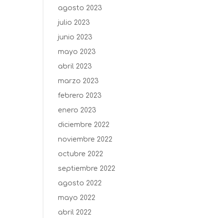
agosto 2023
julio 2023
junio 2023
mayo 2023
abril 2023
marzo 2023
febrero 2023
enero 2023
diciembre 2022
noviembre 2022
octubre 2022
septiembre 2022
agosto 2022
mayo 2022
abril 2022