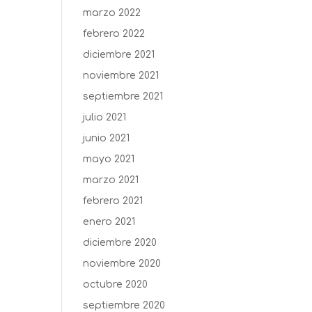
marzo 2022
febrero 2022
diciembre 2021
noviembre 2021
septiembre 2021
julio 2021
junio 2021
mayo 2021
marzo 2021
febrero 2021
enero 2021
diciembre 2020
noviembre 2020
octubre 2020
septiembre 2020