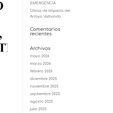
EMERGENCIA
Obras de limpieza del
Arroyo Valhondo
Comentarios
recientes
Archivos
mayo 2026
marzo 2026
febrero 2026
diciembre 2025
noviembre 2025
septiembre 2025
agosto 2025
julio 2025