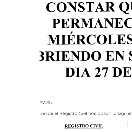
AVISO
Desde el Registro Civil nos pasan la siguie