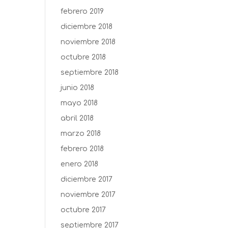
febrero 2019
diciembre 2018
noviembre 2018
octubre 2018
septiembre 2018
junio 2018
mayo 2018
abril 2018
marzo 2018
febrero 2018
enero 2018
diciembre 2017
noviembre 2017
octubre 2017
septiembre 2017