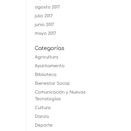
agosto 2017
julio 2017
junio 2017
mayo 2017
Categorías
Agricultura
Ayuntamiento
Biblioteca
Bienestar Social
Comunicación y Nuevas
Tecnologías
Cultura
Danza
Deporte