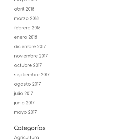
abril 2018
marzo 2018
febrero 2018
enero 2018
diciembre 2017
noviembre 2017
octubre 2017
septiembre 2017
agosto 2017
julio 2017
junio 2017
mayo 2017
Categorías
Agricultura