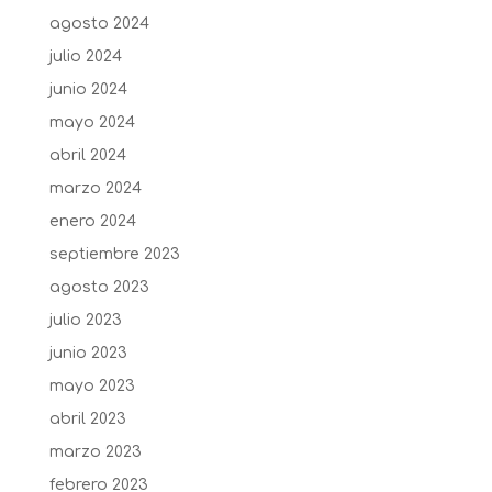
agosto 2024
julio 2024
junio 2024
mayo 2024
abril 2024
marzo 2024
enero 2024
septiembre 2023
agosto 2023
julio 2023
junio 2023
mayo 2023
abril 2023
marzo 2023
febrero 2023