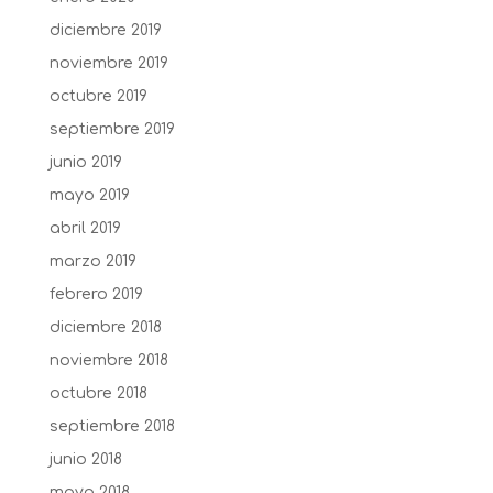
diciembre 2019
noviembre 2019
octubre 2019
septiembre 2019
junio 2019
mayo 2019
abril 2019
marzo 2019
febrero 2019
diciembre 2018
noviembre 2018
octubre 2018
septiembre 2018
junio 2018
mayo 2018