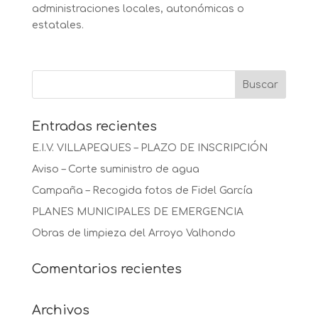
administraciones locales, autonómicas o
estatales.
Entradas recientes
E.I.V. VILLAPEQUES – PLAZO DE INSCRIPCIÓN
Aviso – Corte suministro de agua
Campaña – Recogida fotos de Fidel García
PLANES MUNICIPALES DE EMERGENCIA
Obras de limpieza del Arroyo Valhondo
Comentarios recientes
Archivos