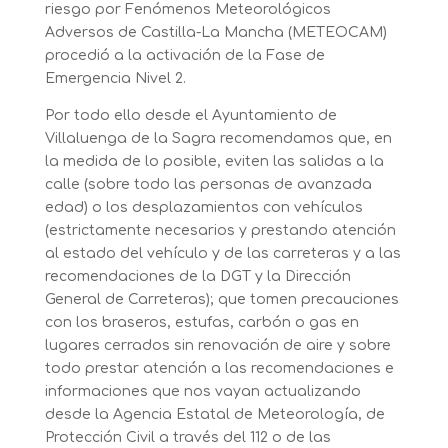
riesgo por Fenómenos Meteorológicos
Adversos de Castilla-La Mancha (METEOCAM)
procedió a la activación de la Fase de
Emergencia Nivel 2.
Por todo ello desde el Ayuntamiento de
Villaluenga de la Sagra recomendamos que, en
la medida de lo posible, eviten las sa
lidas a la
calle (sobre todo las personas de avanzada
edad) o los desplazamientos con vehículos
(estrictamente necesarios y prestando atención
al estado del vehículo y de las carreteras y a las
recomendaciones de la DGT y la Dirección
General de Carreteras); que tomen precauciones
con los braseros, estufas, carbón o gas en
lugares cerrados sin renovación de aire y sobre
todo prestar atención a las recomendaciones e
informaciones que nos vayan actualizando
desde la Agencia Estatal de Meteorología, de
Protección Civil a través del 112 o de las