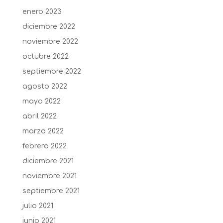
enero 2023
diciembre 2022
noviembre 2022
octubre 2022
septiembre 2022
agosto 2022
mayo 2022
abril 2022
marzo 2022
febrero 2022
diciembre 2021
noviembre 2021
septiembre 2021
julio 2021
junio 2021