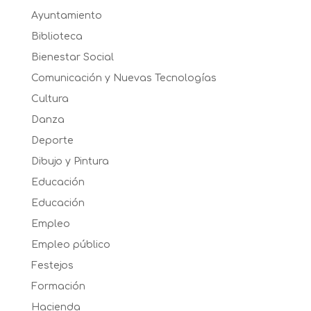
Ayuntamiento
Biblioteca
Bienestar Social
Comunicación y Nuevas Tecnologías
Cultura
Danza
Deporte
Dibujo y Pintura
Educación
Educación
Empleo
Empleo público
Festejos
Formación
Hacienda