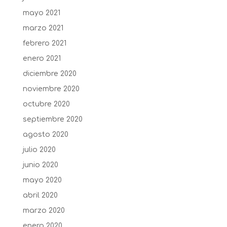
mayo 2021
marzo 2021
febrero 2021
enero 2021
diciembre 2020
noviembre 2020
octubre 2020
septiembre 2020
agosto 2020
julio 2020
junio 2020
mayo 2020
abril 2020
marzo 2020
enero 2020