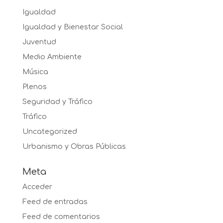
Igualdad
Igualdad y Bienestar Social
Juventud
Medio Ambiente
Música
Plenos
Seguridad y Tráfico
Tráfico
Uncategorized
Urbanismo y Obras Públicas
Meta
Acceder
Feed de entradas
Feed de comentarios