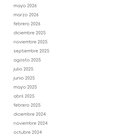
mayo 2026
marzo 2026
febrero 2026
diciembre 2025
noviembre 2025
septiembre 2025
agosto 2025
julio 2025
junio 2025
mayo 2025
abril 2025
febrero 2025
diciembre 2024
noviembre 2024
octubre 2024