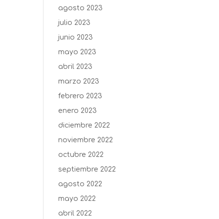
agosto 2023
julio 2023
junio 2023
mayo 2023
abril 2023
marzo 2023
febrero 2023
enero 2023
diciembre 2022
noviembre 2022
octubre 2022
septiembre 2022
agosto 2022
mayo 2022
abril 2022