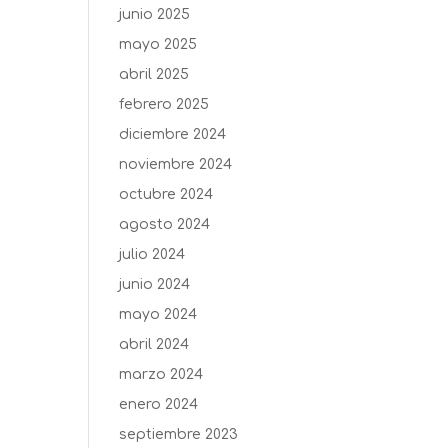
junio 2025
mayo 2025
abril 2025
febrero 2025
diciembre 2024
noviembre 2024
octubre 2024
agosto 2024
julio 2024
junio 2024
mayo 2024
abril 2024
marzo 2024
enero 2024
septiembre 2023