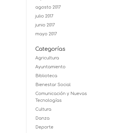
agosto 2017
julio 2017
junio 2017
mayo 2017
Categorías
Agricultura
Ayuntamiento
Biblioteca
Bienestar Social
Comunicación y Nuevas
Tecnologías
Cultura
Danza
Deporte