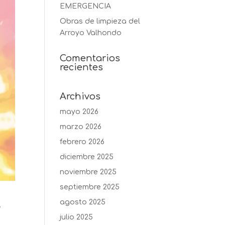
EMERGENCIA
Obras de limpieza del
Arroyo Valhondo
Comentarios
recientes
Archivos
mayo 2026
marzo 2026
febrero 2026
diciembre 2025
noviembre 2025
septiembre 2025
agosto 2025
.
julio 2025