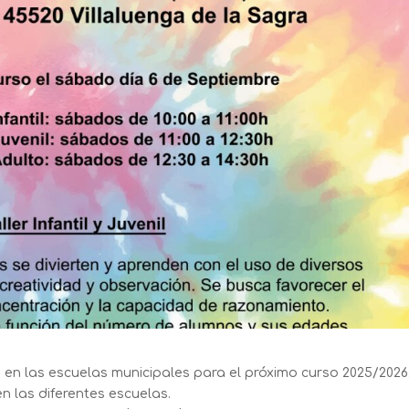
n en las escuelas municipales para el próximo curso 2025/2026
n las diferentes escuelas.