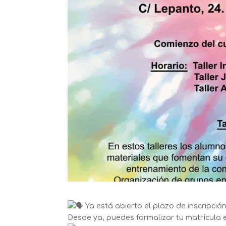
Ya está abierto el plazo de inscripció
Desde ya, puedes formalizar tu matrícula e