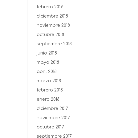
febrero 2019
diciembre 2018
noviembre 2018
octubre 2018
septiembre 2018
junio 2018
mayo 2018
abril 2018
marzo 2018
febrero 2018
enero 2018
diciembre 2017
noviembre 2017
octubre 2017
septiembre 2017