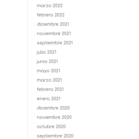
marzo 2022
febrero 2022
diciembre 2021
noviembre 2021
septiembre 2021
julio 2021
junio 2021
mayo 2021
marzo 2021
febrero 2021
enero 2021
diciembre 2020
noviembre 2020
octubre 2020
septiembre 2020