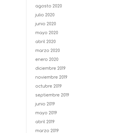
agosto 2020
julio 2020
junio 2020
mayo 2020
abril 2020
marzo 2020
enero 2020
diciembre 2019
noviembre 2019
octubre 2019
septiembre 2019
junio 2019
mayo 2019
abril 2019
marzo 2019