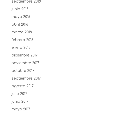
septiembre 2018
junio 2018
mayo 2018
abril 2018
marzo 2018
febrero 2018
enero 2018
diciembre 2017
noviembre 2017
octubre 2017
septiembre 2017
agosto 2017
julio 2017
junio 2017
mayo 2017