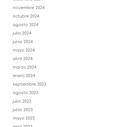
noviembre 2024
octubre 2024
agosto 2024
julio 2024
junio 2024
mayo 2024
abril 2024
marzo 2024
enero 2024
septiembre 2023
agosto 2023
julio 2023
junio 2023
mayo 2023
abril 2023