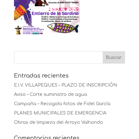
Entradas recientes
E.I.V. VILLAPEQUES – PLAZO DE INSCRIPCIÓN
Aviso – Corte suministro de agua
Campaña – Recogida fotos de Fidel García
PLANES MUNICIPALES DE EMERGENCIA
Obras de limpieza del Arroyo Valhondo
Comentarios recientes