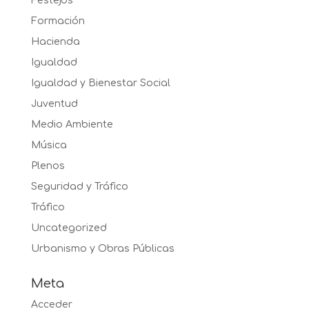
Festejos
Formación
Hacienda
Igualdad
Igualdad y Bienestar Social
Juventud
Medio Ambiente
Música
Plenos
Seguridad y Tráfico
Tráfico
Uncategorized
Urbanismo y Obras Públicas
Meta
Acceder