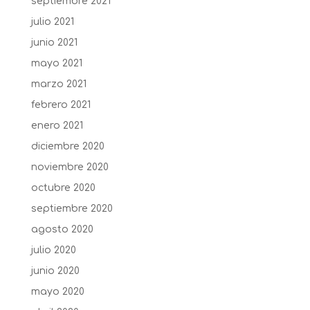
septiembre 2021
julio 2021
junio 2021
mayo 2021
marzo 2021
febrero 2021
enero 2021
diciembre 2020
noviembre 2020
octubre 2020
septiembre 2020
agosto 2020
julio 2020
junio 2020
mayo 2020