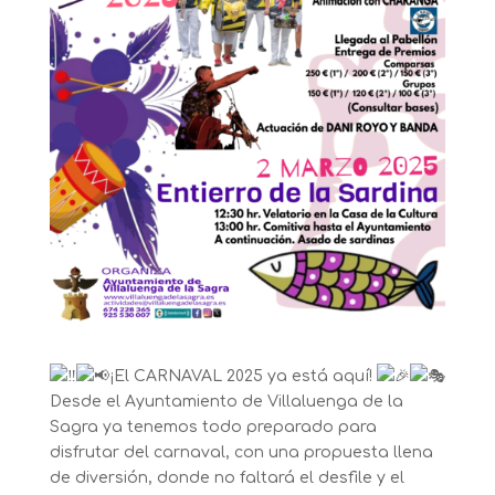
¡El CARNAVAL 2025 ya está aquí!
Desde el Ayuntamiento de Villaluenga de la
Sagra ya tenemos todo preparado para
disfrutar del carnaval, con una propuesta llena
de diversión, donde no faltará el desfile y el