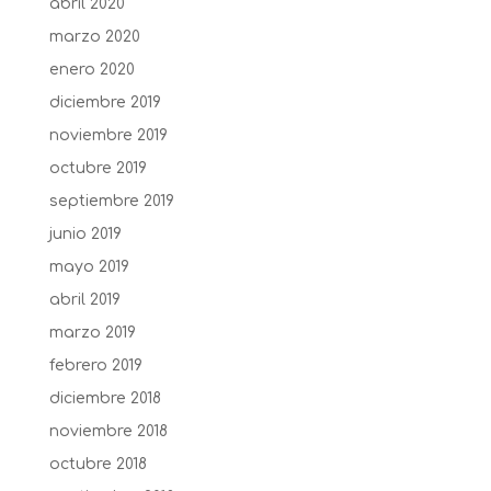
abril 2020
marzo 2020
enero 2020
diciembre 2019
noviembre 2019
octubre 2019
septiembre 2019
junio 2019
mayo 2019
abril 2019
marzo 2019
febrero 2019
diciembre 2018
noviembre 2018
octubre 2018