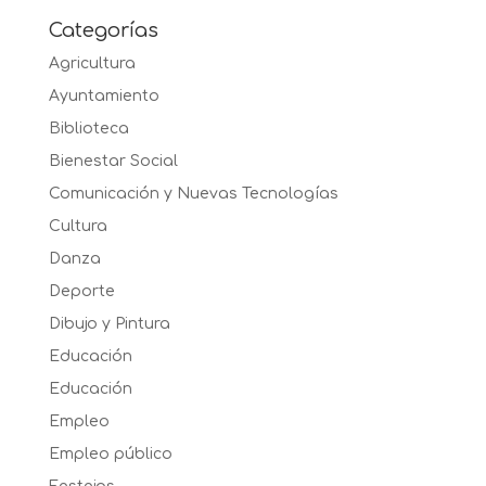
Categorías
Agricultura
Ayuntamiento
Biblioteca
Bienestar Social
Comunicación y Nuevas Tecnologías
Cultura
Danza
Deporte
Dibujo y Pintura
Educación
Educación
Empleo
Empleo público