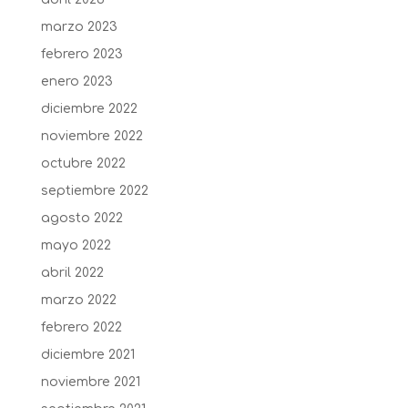
marzo 2023
febrero 2023
enero 2023
diciembre 2022
noviembre 2022
octubre 2022
septiembre 2022
agosto 2022
mayo 2022
abril 2022
marzo 2022
febrero 2022
diciembre 2021
noviembre 2021