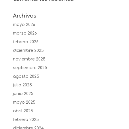
Archivos
mayo 2026
marzo 2026
febrero 2026
diciembre 2025
noviembre 2025
septiembre 2025
agosto 2025
julio 2025
junio 2025
mayo 2025
abril 2025
febrero 2025
diciembre 2024