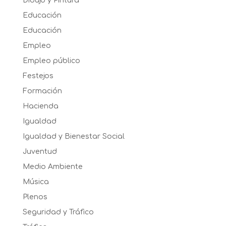
Dibujo y Pintura
Educación
Educación
Empleo
Empleo público
Festejos
Formación
Hacienda
Igualdad
Igualdad y Bienestar Social
Juventud
Medio Ambiente
Música
Plenos
Seguridad y Tráfico