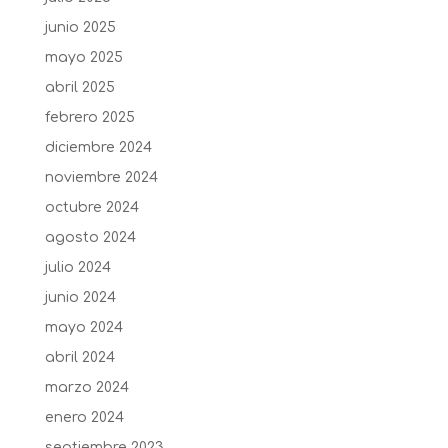
junio 2025
mayo 2025
abril 2025
febrero 2025
diciembre 2024
noviembre 2024
octubre 2024
agosto 2024
julio 2024
junio 2024
mayo 2024
abril 2024
marzo 2024
enero 2024
septiembre 2023