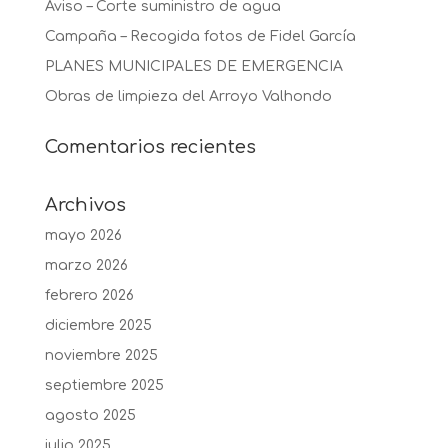
Aviso – Corte suministro de agua
Campaña – Recogida fotos de Fidel García
PLANES MUNICIPALES DE EMERGENCIA
Obras de limpieza del Arroyo Valhondo
Comentarios recientes
Archivos
mayo 2026
marzo 2026
febrero 2026
diciembre 2025
noviembre 2025
septiembre 2025
agosto 2025
julio 2025