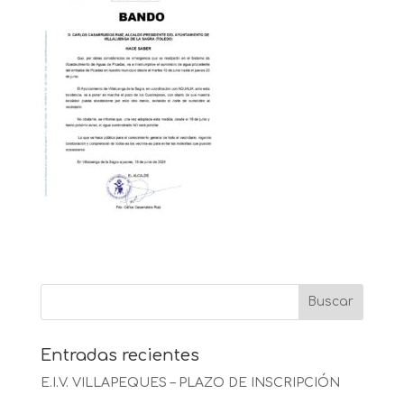
Entradas recientes
E.I.V. VILLAPEQUES – PLAZO DE INSCRIPCIÓN