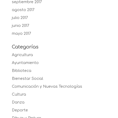
septiembre 2017
agosto 2017
julio 2017
junio 2017
mayo 2017
Categorías
Agricultura
Ayuntamiento
Biblioteca
Bienestar Social
Comunicación y Nuevas Tecnologías
Cultura
Danza
Deporte