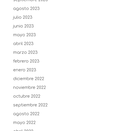
agosto 2023
julio 2023
junio 2023
mayo 2023
abril 2023
marzo 2023
febrero 2023
enero 2023
diciembre 2022
noviembre 2022
octubre 2022
septiembre 2022
agosto 2022
mayo 2022