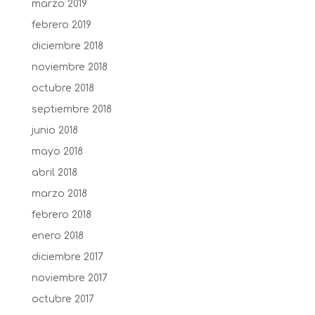
marzo 2019
febrero 2019
diciembre 2018
noviembre 2018
octubre 2018
septiembre 2018
junio 2018
mayo 2018
abril 2018
marzo 2018
febrero 2018
enero 2018
diciembre 2017
noviembre 2017
octubre 2017