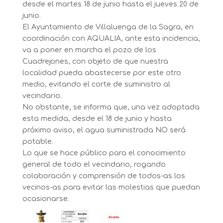
desde el martes 18 de junio hasta el jueves 20 de
junio.
El Ayuntamiento de Villaluenga de la Sagra, en
coordinación con AQUALIA, ante esta incidencia,
va a poner en marcha el pozo de los
Cuadrejones, con objeto de que nuestra
localidad pueda abastecerse por este otro
medio, evitando el corte de suministro al
vecindario.
No obstante, se informa que, una vez adoptada
esta medida, desde el 18 de junio y hasta
próximo aviso, el agua suministrada NO será
potable.
Lo que se hace público para el conocimiento
general de todo el vecindario, rogando
colaboración y comprensión de todos-as los
vecinos-as para evitar las molestias que puedan
ocasionarse.