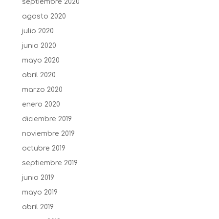
septiembre 2020
agosto 2020
julio 2020
junio 2020
mayo 2020
abril 2020
marzo 2020
enero 2020
diciembre 2019
noviembre 2019
octubre 2019
septiembre 2019
junio 2019
mayo 2019
abril 2019