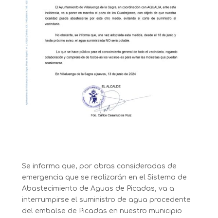
Se informa que, por obras consideradas de
emergencia que se realizarán en el Sistema de
Abastecimiento de Aguas de Picadas, va a
interrumpirse el suministro de agua procedente
del embalse de Picadas en nuestro municipio