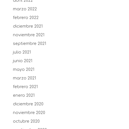
abril 2022
marzo 2022
febrero 2022
diciembre 2021
noviembre 2021
septiembre 2021
julio 2021
junio 2021
mayo 2021
marzo 2021
febrero 2021
enero 2021
diciembre 2020
noviembre 2020
octubre 2020