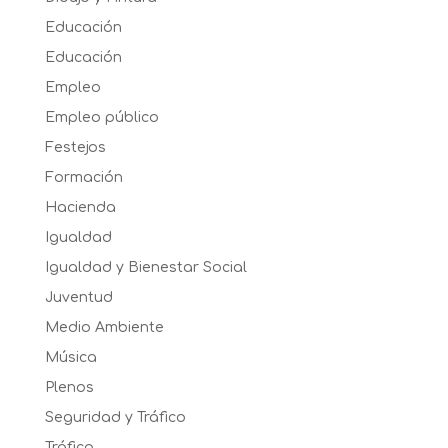
Educación
Educación
Empleo
Empleo público
Festejos
Formación
Hacienda
Igualdad
Igualdad y Bienestar Social
Juventud
Medio Ambiente
Música
Plenos
Seguridad y Tráfico
Tráfico