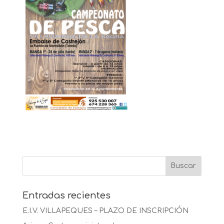
Entradas recientes
E.I.V. VILLAPEQUES – PLAZO DE INSCRIPCIÓN