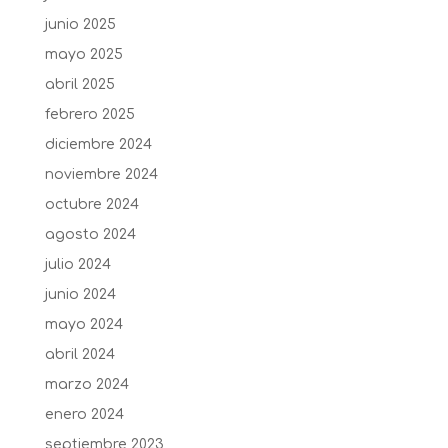
junio 2025
mayo 2025
abril 2025
febrero 2025
diciembre 2024
noviembre 2024
octubre 2024
agosto 2024
julio 2024
junio 2024
mayo 2024
abril 2024
marzo 2024
enero 2024
septiembre 2023