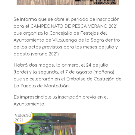
Se informa que se abre el periodo de inscripción
para el CAMPEONATO DE PESCA VERANO 2021
que organiza la Concejalía de Festejos del
Ayuntamiento de Villaluenga de la Sagra dentro
de los actos previstos para los meses de julio y
agosto (verano 2021).
Habrá dos magas, la primera, el 24 de julio
(tarde) y la segunda, el 7 de agosto (mañana)
que se celebrarán en el Embalse de Castrejón de
La Puebla de Montalbán.
Es imprescindible la inscripción previa en el
Ayuntamiento.