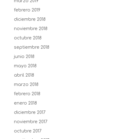
marzo 2019
febrero 2019
diciembre 2018
noviembre 2018
octubre 2018
septiembre 2018
junio 2018
mayo 2018
abril 2018
marzo 2018
febrero 2018
enero 2018
diciembre 2017
noviembre 2017
octubre 2017