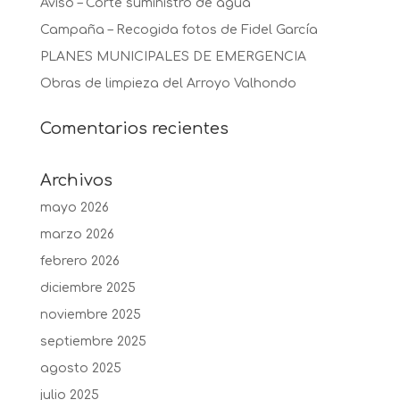
Aviso – Corte suministro de agua
Campaña – Recogida fotos de Fidel García
PLANES MUNICIPALES DE EMERGENCIA
Obras de limpieza del Arroyo Valhondo
Comentarios recientes
Archivos
mayo 2026
marzo 2026
febrero 2026
diciembre 2025
noviembre 2025
septiembre 2025
agosto 2025
julio 2025