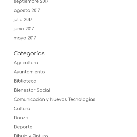
septiembre 2017
agosto 2017
julio 2017
junio 2017
mayo 2017
Categorías
Agricultura
Ayuntamiento
Biblioteca
Bienestar Social
Comunicación y Nuevas Tecnologías
Cultura
Danza
Deporte
Dibujo y Pintura