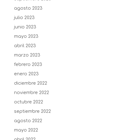
agosto 2023
julio 2023
junio 2023
mayo 2023
abril 2023
marzo 2023
febrero 2023
enero 2023
diciembre 2022
noviembre 2022
octubre 2022
septiembre 2022
agosto 2022
mayo 2022
abril 2022