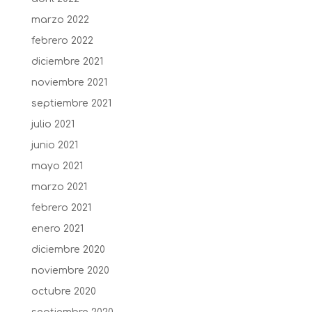
marzo 2022
febrero 2022
diciembre 2021
noviembre 2021
septiembre 2021
julio 2021
junio 2021
mayo 2021
marzo 2021
febrero 2021
enero 2021
diciembre 2020
noviembre 2020
octubre 2020