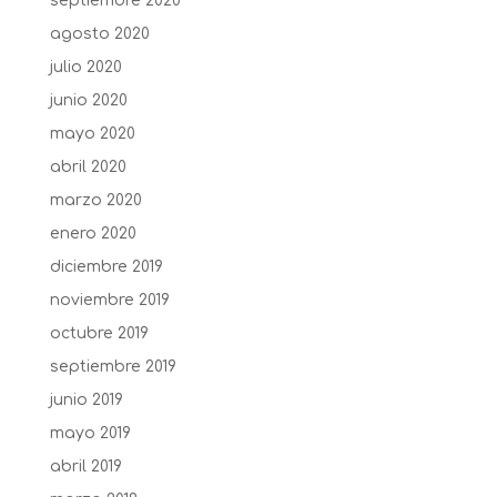
septiembre 2020
agosto 2020
julio 2020
junio 2020
mayo 2020
abril 2020
marzo 2020
enero 2020
diciembre 2019
noviembre 2019
octubre 2019
septiembre 2019
junio 2019
mayo 2019
abril 2019