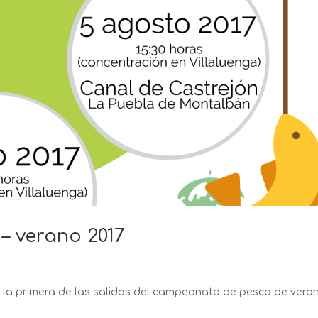
 verano 2017
os la primera de las salidas del campeonato de pesca de vera