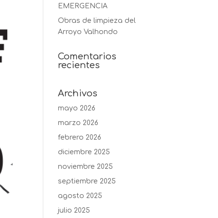
EMERGENCIA
Obras de limpieza del
Arroyo Valhondo
Comentarios
recientes
Archivos
mayo 2026
marzo 2026
febrero 2026
diciembre 2025
noviembre 2025
septiembre 2025
agosto 2025
julio 2025