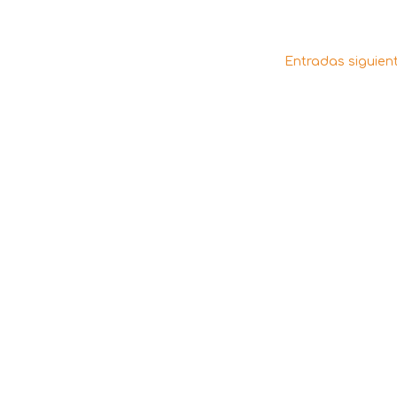
Entradas siguien