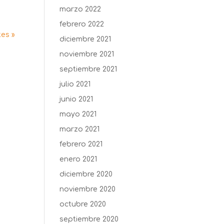
marzo 2022
febrero 2022
tes »
diciembre 2021
noviembre 2021
septiembre 2021
julio 2021
junio 2021
mayo 2021
marzo 2021
febrero 2021
enero 2021
diciembre 2020
noviembre 2020
octubre 2020
septiembre 2020