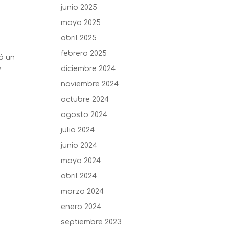
junio 2025
mayo 2025
abril 2025
febrero 2025
rá un
diciembre 2024
y
noviembre 2024
octubre 2024
agosto 2024
julio 2024
junio 2024
mayo 2024
abril 2024
marzo 2024
enero 2024
septiembre 2023