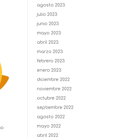
agosto 2023
julio 2023
junio 2023
mayo 2023
abril 2023
marzo 2023
febrero 2023
enero 2023
diciembre 2022
noviembre 2022
octubre 2022
septiembre 2022
agosto 2022
mayo 2022
no
abril 2022