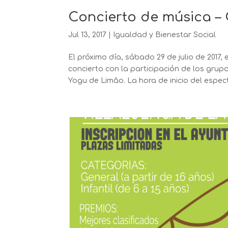
Concierto de música –
Jul 13, 2017
|
Igualdad y Bienestar Social
El próximo día, sábado 29 de julio de 2017,
concierto con la participación de los grup
Yogu de Limâo. La hora de inicio del espectá