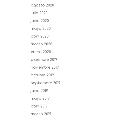
agosto 2020
julio 2020
junio 2020
mayo 2020
abril 2020
marzo 2020
enero 2020
diciembre 2019
noviembre 2019
octubre 2019
septiembre 2019
junio 2019
mayo 2019
abril 2019
marzo 2019