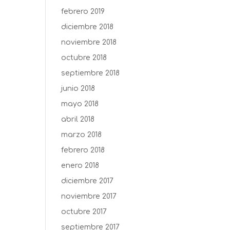
febrero 2019
diciembre 2018
noviembre 2018
octubre 2018
septiembre 2018
junio 2018
mayo 2018
abril 2018
marzo 2018
febrero 2018
enero 2018
diciembre 2017
noviembre 2017
octubre 2017
septiembre 2017