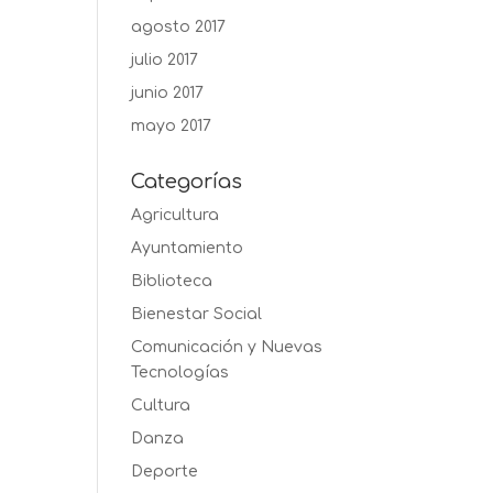
agosto 2017
julio 2017
junio 2017
mayo 2017
Categorías
Agricultura
Ayuntamiento
Biblioteca
Bienestar Social
Comunicación y Nuevas
Tecnologías
Cultura
Danza
Deporte