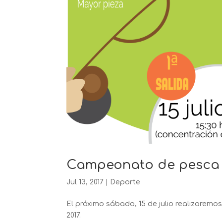
Campeonato de pesca –
Jul 13, 2017
|
Deporte
El próximo sábado, 15 de julio realizarem
2017.