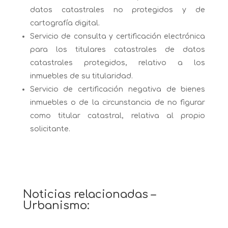
datos catastrales no protegidos y de
cartografía digital.
Servicio de consulta y certificación electrónica
para los titulares catastrales de datos
catastrales protegidos, relativo a los
inmuebles de su titularidad.
Servicio de certificación negativa de bienes
inmuebles o de la circunstancia de no figurar
como titular catastral, relativa al propio
solicitante.
Noticias relacionadas –
Urbanismo: