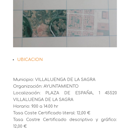
UBICACION
Municipio: VILLALUENGA DE LA SAGRA
Organización: AYUNTAMIENTO
Localización: PLAZA DE ESPAÑA, 1 45520
VILLALUENGA DE LA SAGRA
Horario: 9.00 a 14.00 hr
Tasa Coste Certificado literal: 12,00 €
Tasa Costre Certificado descriptivo y gráfico:
12,00 €