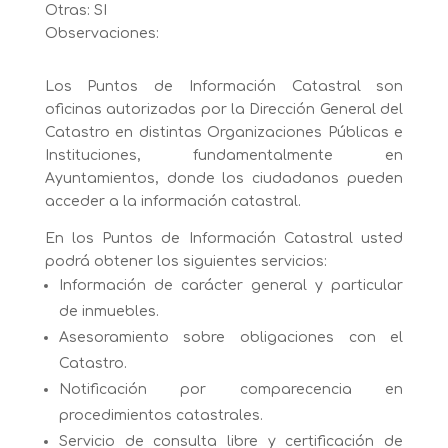
Otras: SI
Observaciones:
Los Puntos de Información Catastral son
oficinas autorizadas por la Dirección General del
Catastro en distintas Organizaciones Públicas e
Instituciones, fundamentalmente en
Ayuntamientos, donde los ciudadanos pueden
acceder a la información catastral.
En los Puntos de Información Catastral usted
podrá obtener los siguientes servicios:
Información de carácter general y particular
de inmuebles.
Asesoramiento sobre obligaciones con el
Catastro.
Notificación por comparecencia en
procedimientos catastrales.
Servicio de consulta libre y certificación de