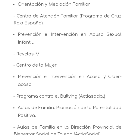
Orientación y Mediación Familiar.
– Centro de Atención Familiar (Programa de Cruz
Roja España).
Prevención e Intervención en Abuso Sexual
Infantil.
– Revelas-M.
– Centro de la Mujer
Prevención e Intervención en Acoso y Ciber-
acoso.
– Programa contra el Bullying (Actiasocial)
Aulas de Familia: Promoción de la Parentalidad
Positiva.
– Aulas de Familia en la Dirección Provincial de
Bienestar Social de Toledo (ActiaSocial)