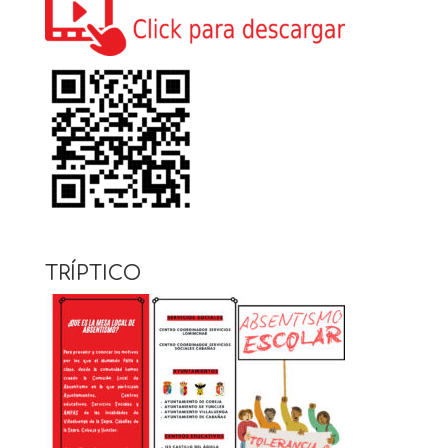
TRÍPTICO