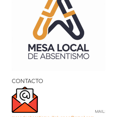
CONTACTO
MAIL: