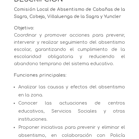
Comisión Local de Absentismo de Cabañas de la
Sagra, Cobeja, Villaluenga de la Sagra y Yuncler
Objetivo:
Coordinar y promover acciones para prevenir,
intervenir y realizar seguimiento del absentismo
escolar, garantizando el cumplimiento de la
escolaridad obligatoria y reduciendo el
abandono temprano del sistema educativo.
Funciones principales:
Analizar las causas y efectos del absentismo
en la zona.
Conocer las actuaciones de centros
educativos, Servicios Sociales y otras
instituciones.
Proponer iniciativas para prevenir y eliminar el
absentismo, en colaboración con Policía