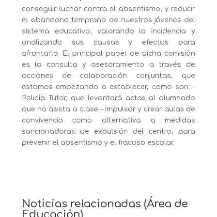
conseguir luchar contra el absentismo, y reducir
el abandono temprano de nuestros jóvenes del
sistema educativo, valorando la incidencia y
analizando sus causas y efectos para
afrontarlo. El principal papel de dicha comisión
es la consulta y asesoramiento a través de
acciones de colaboración conjuntas, que
estamos empezando a establecer, como son: –
Policía Tutor, que levantará actas al alumnado
que no asista a clase – Impulsar y crear aulas de
convivencia como alternativa a medidas
sancionadoras de expulsión del centro, para
prevenir el absentismo y el fracaso escolar.
Noticias relacionadas (Área de
Educación)