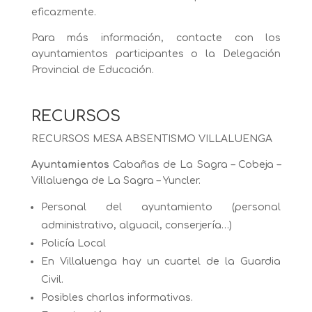
eficazmente.
Para más información, contacte con los
ayuntamientos participantes o la Delegación
Provincial de Educación.
RECURSOS
RECURSOS MESA ABSENTISMO VILLALUENGA
Ayuntamientos
Cabañas de La Sagra – Cobeja –
Villaluenga de La Sagra – Yuncler.
Personal del ayuntamiento (personal
administrativo, alguacil, conserjería…)
Policía Local
En Villaluenga hay un cuartel de la Guardia
Civil.
Posibles charlas informativas.