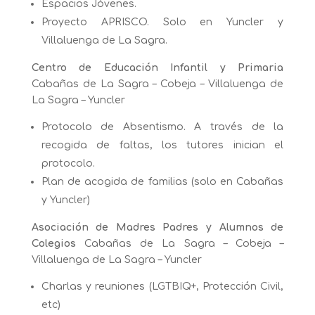
Espacios Jóvenes.
Proyecto APRISCO. Solo en Yuncler y
Villaluenga de La Sagra.
Centro de Educación Infantil y Primaria
Cabañas de La Sagra – Cobeja – Villaluenga de
La Sagra – Yuncler
Protocolo de Absentismo. A través de la
recogida de faltas, los tutores inician el
protocolo.
Plan de acogida de familias (solo en Cabañas
y Yuncler)
Asociación de Madres Padres y Alumnos de
Colegios
Cabañas de La Sagra – Cobeja –
Villaluenga de La Sagra – Yuncler
Charlas y reuniones (LGTBIQ+, Protección Civil,
etc)