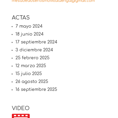
mesadeabsentismovillaluenga@gmail.com
ACTAS
7 mayo 2024
18 junio 2024
17 septiembre 2024
3 diciembre 2024
25 febrero 2025
12 marzo 2025
15 julio 2025
26 agosto 2025
16 septiembre 2025
VIDEO