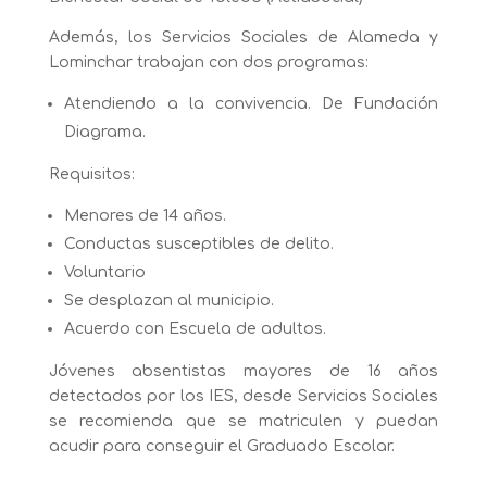
Además, los Servicios Sociales de Alameda y
Lominchar trabajan con dos programas:
Atendiendo a la convivencia. De Fundación
Diagrama.
Requisitos:
Menores de 14 años.
Conductas susceptibles de delito.
Voluntario
Se desplazan al municipio.
Acuerdo con Escuela de adultos.
Jóvenes absentistas mayores de 16 años
detectados por los IES, desde Servicios Sociales
se recomienda que se matriculen y puedan
acudir para conseguir el Graduado Escolar.