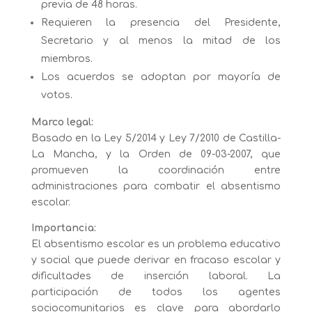
previa de 48 horas.
Requieren la presencia del Presidente,
Secretario y al menos la mitad de los
miembros.
Los acuerdos se adoptan por mayoría de
votos.
Marco legal:
Basado en la Ley 5/2014 y Ley 7/2010 de Castilla-
La Mancha, y la Orden de 09-03-2007, que
promueven la coordinación entre
administraciones para combatir el absentismo
escolar.
Importancia:
El absentismo escolar es un problema educativo
y social que puede derivar en fracaso escolar y
dificultades de inserción laboral. La
participación de todos los agentes
sociocomunitarios es clave para abordarlo