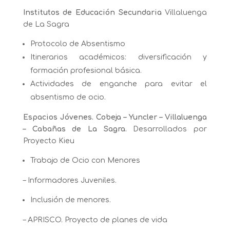
Institutos de Educación Secundaria
Villaluenga
de La Sagra
Protocolo de Absentismo
Itinerarios académicos: diversificación y
formación profesional básica.
Actividades de enganche para evitar el
absentismo de ocio.
Espacios Jóvenes. Cobeja – Yuncler – Villaluenga
– Cabañas de La Sagra.
Desarrollados por
Proyecto Kieu
Trabajo de Ocio con Menores
– Informadores Juveniles.
Inclusión de menores.
– APRISCO. Proyecto de planes de vida