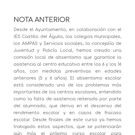
NOTA ANTERIOR
Desde el Ayuntamiento, en colaboración con el
IES Castillo del Águila, los colegios municipales,
los AMPAS y Servicios sociales, la concejalía de
Juventud y Policía Local, hemos creado una
comisión local de absentismo que garantice la
asistencia al centro educativo entre los 6 y los 16
años, con medidas preventivas en edades
anteriores (5 y 6 años). El absentismo escolar
está considerado uno de los problemas más
importantes de los centros escolares, entendido
como la falta de asistencia reiterada por parte
del alumnado, que deriva en el descenso del
rendimiento escolar y en casos de fracaso
escolar. Desde finales de este curso ya hemos
trabajado estos aspectos, que se potenciarán
aún más el próximo curso escolar para