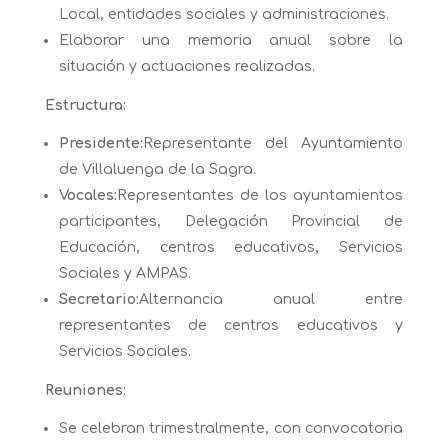
Local, entidades sociales y administraciones.
Elaborar una memoria anual sobre la
situación y actuaciones realizadas.
Estructura:
Presidente:
Representante del Ayuntamiento
de Villaluenga de la Sagra.
Vocales:
Representantes de los ayuntamientos
participantes, Delegación Provincial de
Educación, centros educativos, Servicios
Sociales y AMPAS.
Secretario:
Alternancia anual entre
representantes de centros educativos y
Servicios Sociales.
Reuniones:
Se celebran trimestralmente, con convocatoria