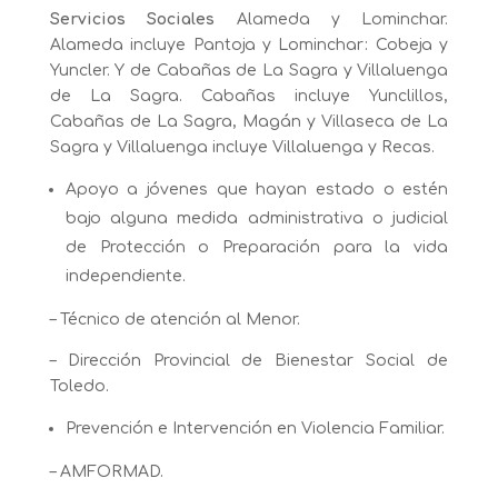
Servicios Sociales
Alameda y Lominchar.
Alameda incluye Pantoja y Lominchar: Cobeja y
Yuncler. Y de Cabañas de La Sagra y Villaluenga
de La Sagra. Cabañas incluye Yunclillos,
Cabañas de La Sagra, Magán y Villaseca de La
Sagra y Villaluenga incluye Villaluenga y Recas.
Apoyo a jóvenes que hayan estado o estén
bajo alguna medida administrativa o judicial
de Protección o Preparación para la vida
independiente.
– Técnico de atención al Menor.
– Dirección Provincial de Bienestar Social de
Toledo.
Prevención e Intervención en Violencia Familiar.
– AMFORMAD.