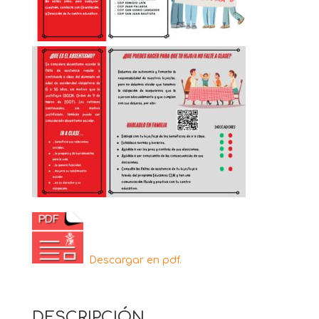
Descargar en pdf.
DESCRIPCIÓN