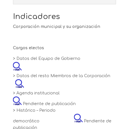
Indicadores
Corporación municipal y su organización
Cargos electos
> Datos del Equipo de Gobierno
> Datos del resto Miembros de la Corporación
> Agenda institucional
Pendiente de publicación
> Histórico – Periodo
democrático
Pendiente de
publicación