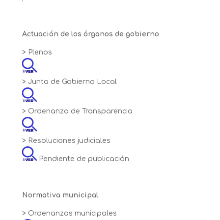
Actuación de los órganos de gobierno
> Plenos
> Junta de Gobierno Local
> Ordenanza de Transparencia
> Resoluciones judiciales
Pendiente de publicación
Normativa municipal
> Ordenanzas municipales