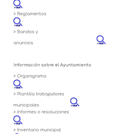
> Reglamentos
> Bandos y
anuncios
Información sobre el Ayuntamiento
> Organigrama
> Plantilla trabajadores
municipales
> Informes o resoluciones
> Inventario municipal