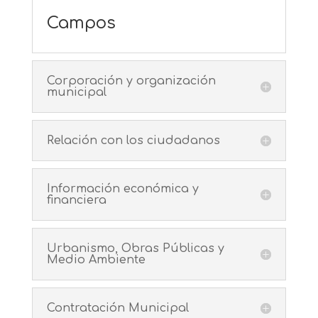
Campos
Corporación y organización
municipal
Relación con los ciudadanos
Información económica y
financiera
Urbanismo, Obras Públicas y
Medio Ambiente
Contratación Municipal