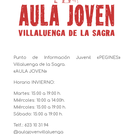
Punto de Información Juvenil «PEGINES»
Villaluenga de la Sagra.
«AULA JOVEN»
Horario INVIERNO:
Martes: 15:00 a 19:00 h.
Miércoles: 10:00 a 14:00h.
Miércoles: 15:00 a 19:00 h.
Sábado: 15:00 a 19:00 h.
Telf..: 623 10 31 94
@aulajovenvillaluenga