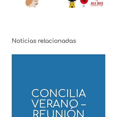
Noticias relacionadas
CONCILIA
VERANO –
REUNIÓN