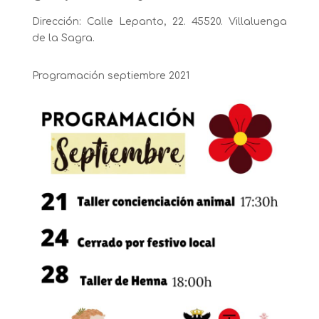
Dirección: Calle Lepanto, 22. 45520. Villaluenga
de la Sagra.
Programación septiembre 2021