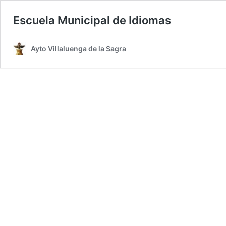
Escuela Municipal de Idiomas
Ayto Villaluenga de la Sagra