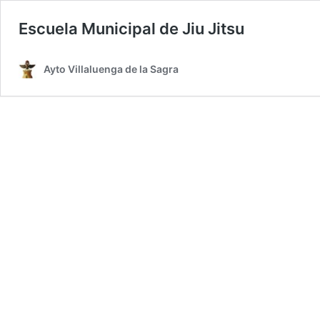
Escuela Municipal de Jiu Jitsu
Ayto Villaluenga de la Sagra