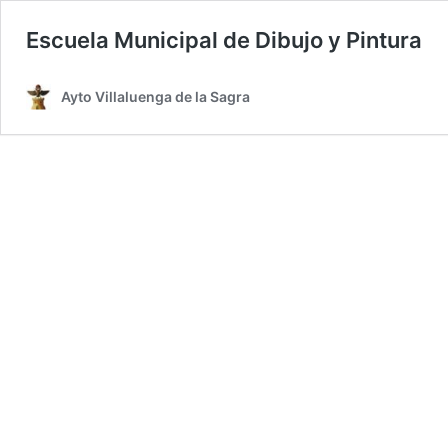
Escuela Municipal de Dibujo y Pintura
Ayto Villaluenga de la Sagra